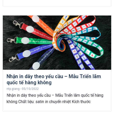
Nhận in dây theo yếu cầu – Mẫu Triển lãm
quốc tế hàng không
ntp.giang
05/10/2022
Nhận in dây theo yếu cầu – Mẫu Triển lãm quốc tế hàng
không Chất liệu: satin in chuyển nhiệt Kích thước