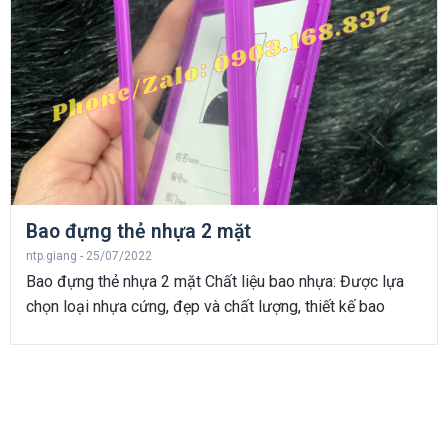
Bao đựng thẻ nhựa 2 mặt
ntp.giang
25/07/2022
Bao đựng thẻ nhựa 2 mặt Chất liệu bao nhựa: Được lựa
chọn loại nhựa cứng, đẹp và chất lượng, thiết kế bao