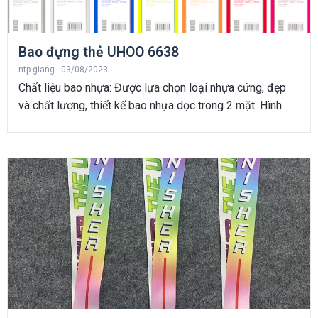
Bao đựng thẻ UHOO 6638
ntp.giang
03/08/2023
Chất liệu bao nhựa: Được lựa chọn loại nhựa cứng, đẹp
và chất lượng, thiết kế bao nhựa dọc trong 2 mặt. Hình