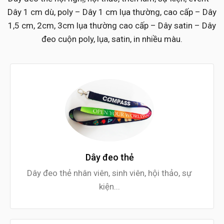
Dây 1 cm dù, poly – Dây 1 cm lụa thường, cao cấp – Dây
1,5 cm, 2cm, 3cm lụa thường cao cấp – Dây satin – Dây
đeo cuộn poly, lụa, satin, in nhiều màu.
Dây đeo thẻ
Dây đeo thẻ nhân viên, sinh viên, hội thảo, sự
kiện...