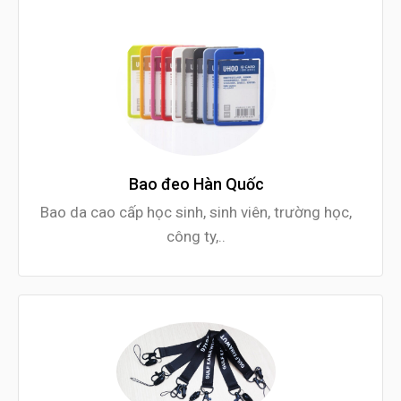
Bao đeo Hàn Quốc
Bao da cao cấp học sinh, sinh viên, trường học,
công ty,..