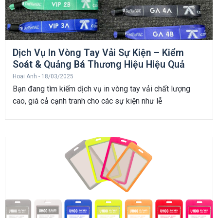
Dịch Vụ In Vòng Tay Vải Sự Kiện – Kiểm
Soát & Quảng Bá Thương Hiệu Hiệu Quả
Hoai Anh
18/03/2025
Bạn đang tìm kiếm dịch vụ in vòng tay vải chất lượng
cao, giá cả cạnh tranh cho các sự kiện như lễ