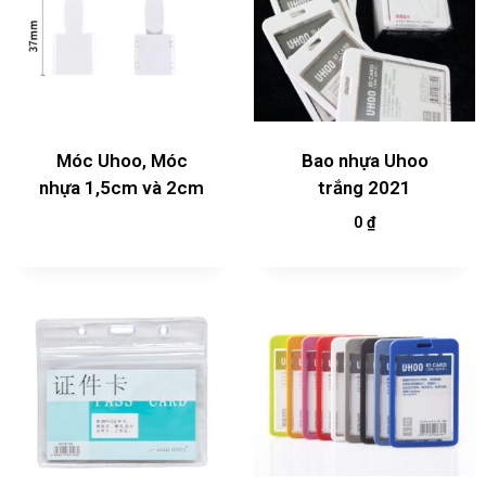
Móc Uhoo, Móc
Bao nhựa Uhoo
nhựa 1,5cm và 2cm
trắng 2021
0
₫