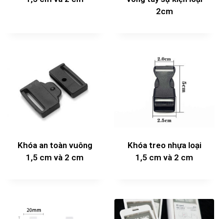
2cm
Khóa an toàn vuông
Khóa treo nhựa loại
1,5 cm và 2 cm
1,5 cm và 2 cm