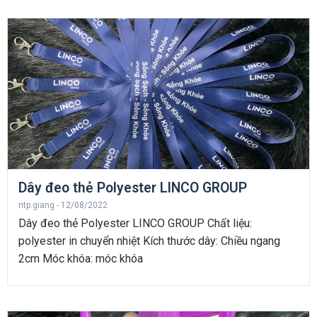
Dây đeo thẻ Polyester LINCO GROUP
ntp.giang
12/08/2022
Dây đeo thẻ Polyester LINCO GROUP Chất liệu:
polyester in chuyển nhiệt Kích thước dây: Chiều ngang
2cm Móc khóa: móc khóa