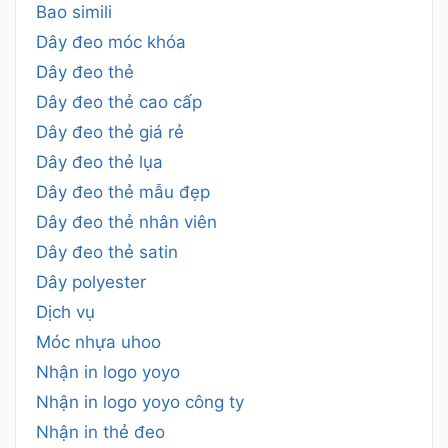
Bao simili
Dây đeo móc khóa
Dây đeo thẻ
Dây đeo thẻ cao cấp
Dây đeo thẻ giá rẻ
Dây đeo thẻ lụa
Dây đeo thẻ mẫu đẹp
Dây đeo thẻ nhân viên
Dây đeo thẻ satin
Dây polyester
Dịch vụ
Móc nhựa uhoo
Nhận in logo yoyo
Nhận in logo yoyo công ty
Nhận in thẻ đeo