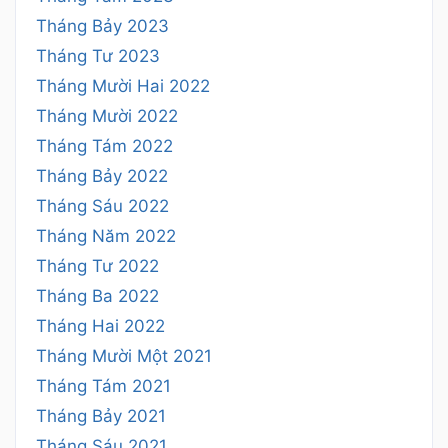
Tháng Bảy 2023
Tháng Tư 2023
Tháng Mười Hai 2022
Tháng Mười 2022
Tháng Tám 2022
Tháng Bảy 2022
Tháng Sáu 2022
Tháng Năm 2022
Tháng Tư 2022
Tháng Ba 2022
Tháng Hai 2022
Tháng Mười Một 2021
Tháng Tám 2021
Tháng Bảy 2021
Tháng Sáu 2021