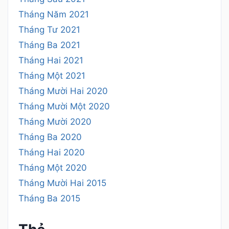
Tháng Năm 2021
Tháng Tư 2021
Tháng Ba 2021
Tháng Hai 2021
Tháng Một 2021
Tháng Mười Hai 2020
Tháng Mười Một 2020
Tháng Mười 2020
Tháng Ba 2020
Tháng Hai 2020
Tháng Một 2020
Tháng Mười Hai 2015
Tháng Ba 2015