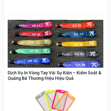
Dịch Vụ In Vòng Tay Vải Sự Kiện – Kiểm Soát &
Quảng Bá Thương Hiệu Hiệu Quả