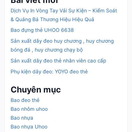
Dịch Vụ In Vòng Tay Vải Sự Kiện – Kiểm Soát
& Quảng Bá Thương Hiệu Hiệu Quả
Bao đựng thẻ UHOO 6638
Sản xuất dây đeo huy chương , huy chương
bóng đá , huy chương chạy bộ
Sản xuất dây đeo thẻ nhân viên cao cấp
Phụ kiện dây đeo: YOYO đeo thẻ
Chuyên mục
Bao đeo thẻ
Bao nhôm uhoo
Bao nhựa
Bao nhựa Uhoo