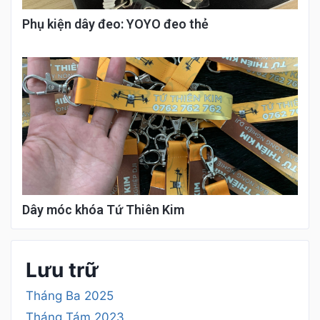
Phụ kiện dây đeo: YOYO đeo thẻ
Dây móc khóa Tứ Thiên Kim
Lưu trữ
Tháng Ba 2025
Tháng Tám 2023