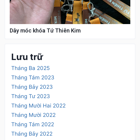
Dây móc khóa Tứ Thiên Kim
Lưu trữ
Tháng Ba 2025
Tháng Tám 2023
Tháng Bảy 2023
Tháng Tư 2023
Tháng Mười Hai 2022
Tháng Mười 2022
Tháng Tám 2022
Tháng Bảy 2022