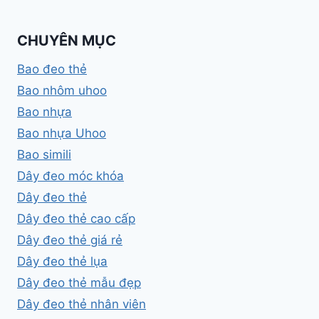
CHUYÊN MỤC
Bao đeo thẻ
Bao nhôm uhoo
Bao nhựa
Bao nhựa Uhoo
Bao simili
Dây đeo móc khóa
Dây đeo thẻ
Dây đeo thẻ cao cấp
Dây đeo thẻ giá rẻ
Dây đeo thẻ lụa
Dây đeo thẻ mẫu đẹp
Dây đeo thẻ nhân viên