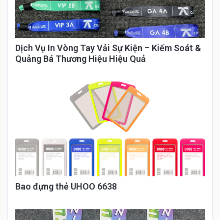
Dịch Vụ In Vòng Tay Vải Sự Kiện – Kiểm Soát &
Quảng Bá Thương Hiệu Hiệu Quả
Bao đựng thẻ UHOO 6638