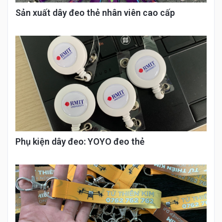
Sản xuất dây đeo thẻ nhân viên cao cấp
Phụ kiện dây đeo: YOYO đeo thẻ