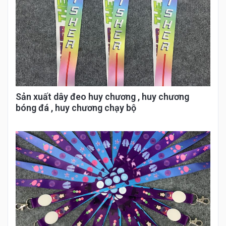
Sản xuất dây đeo huy chương , huy chương
bóng đá , huy chương chạy bộ