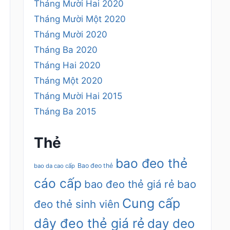
Tháng Mười Hai 2020
Tháng Mười Một 2020
Tháng Mười 2020
Tháng Ba 2020
Tháng Hai 2020
Tháng Một 2020
Tháng Mười Hai 2015
Tháng Ba 2015
Thẻ
bao đeo thẻ
Bao đeo thẻ
bao da cao cấp
cáo cấp
bao đeo thẻ giá rẻ
bao
Cung cấp
đeo thẻ sinh viên
dây đeo thẻ giá rẻ
day deo