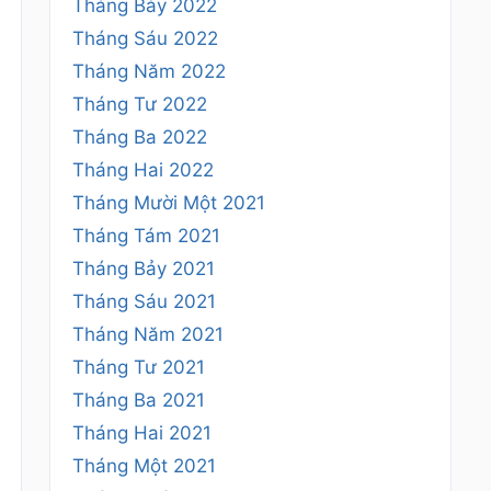
Tháng Bảy 2022
Tháng Sáu 2022
Tháng Năm 2022
Tháng Tư 2022
Tháng Ba 2022
Tháng Hai 2022
Tháng Mười Một 2021
Tháng Tám 2021
Tháng Bảy 2021
Tháng Sáu 2021
Tháng Năm 2021
Tháng Tư 2021
Tháng Ba 2021
Tháng Hai 2021
Tháng Một 2021