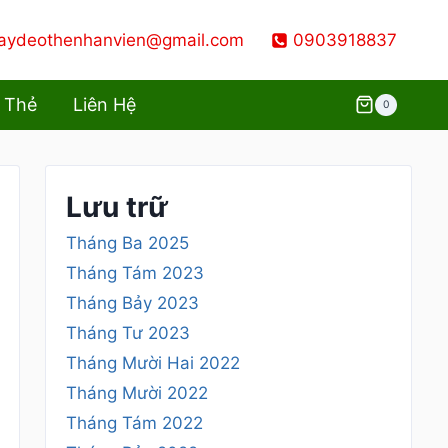
aydeothenhanvien@gmail.com
0903918837
 Thẻ
Liên Hệ
0
Lưu trữ
Tháng Ba 2025
Tháng Tám 2023
Tháng Bảy 2023
Tháng Tư 2023
Tháng Mười Hai 2022
Tháng Mười 2022
Tháng Tám 2022