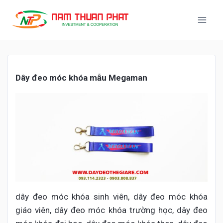
Dây
đ
eo móc khóa m
ẫu
Megaman
dây đeo móc khóa sinh viên, dây đeo móc khóa
giáo viên, dây đeo móc khóa trường học, dây đeo