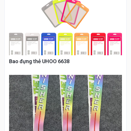
Bao đựng thẻ UHOO 6638