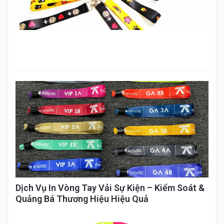
Dịch Vụ In Vòng Tay Vải Sự Kiện – Kiểm Soát &
Quảng Bá Thương Hiệu Hiệu Quả