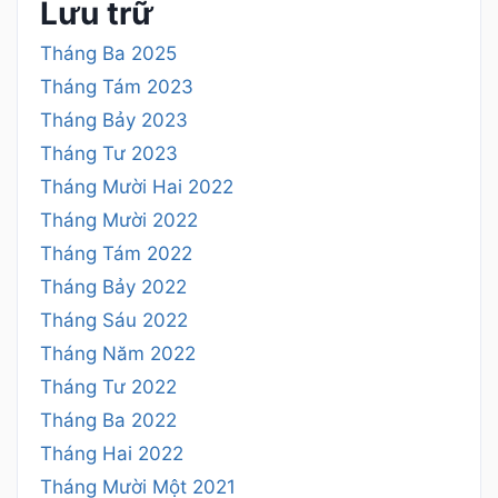
Lưu trữ
Tháng Ba 2025
Tháng Tám 2023
Tháng Bảy 2023
Tháng Tư 2023
Tháng Mười Hai 2022
Tháng Mười 2022
Tháng Tám 2022
Tháng Bảy 2022
Tháng Sáu 2022
Tháng Năm 2022
Tháng Tư 2022
Tháng Ba 2022
Tháng Hai 2022
Tháng Mười Một 2021