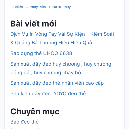
mockhoaxemay
Móc khóa xe máy
Bài viết mới
Dịch Vụ In Vòng Tay Vải Sự Kiện – Kiểm Soát
& Quảng Bá Thương Hiệu Hiệu Quả
Bao đựng thẻ UHOO 6638
Sản xuất dây đeo huy chương , huy chương
bóng đá , huy chương chạy bộ
Sản xuất dây đeo thẻ nhân viên cao cấp
Phụ kiện dây đeo: YOYO đeo thẻ
Chuyên mục
Bao đeo thẻ