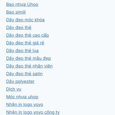
Bao nhựa Uhoo
Bao simili
Dây đeo móc khóa
Dây đeo thẻ
Dây đeo thẻ cao cấp
Dây đeo thẻ giá rẻ
Dây đeo thẻ lụa
Dây đeo thẻ mẫu đẹp
Dây đeo thẻ nhân viên
Dây đeo thẻ satin
Dây polyester
Dịch vụ
Móc nhựa uhoo
Nhận in logo yoyo
Nhận in logo yoyo công ty