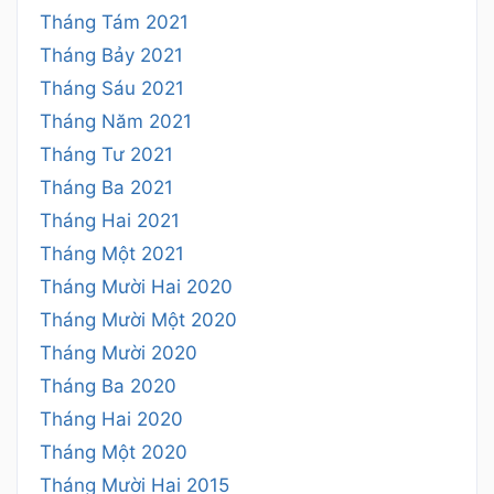
Tháng Tám 2021
Tháng Bảy 2021
Tháng Sáu 2021
Tháng Năm 2021
Tháng Tư 2021
Tháng Ba 2021
Tháng Hai 2021
Tháng Một 2021
Tháng Mười Hai 2020
Tháng Mười Một 2020
Tháng Mười 2020
Tháng Ba 2020
Tháng Hai 2020
Tháng Một 2020
Tháng Mười Hai 2015