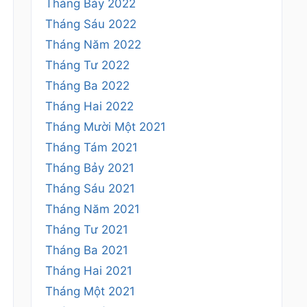
Tháng Bảy 2022
Tháng Sáu 2022
Tháng Năm 2022
Tháng Tư 2022
Tháng Ba 2022
Tháng Hai 2022
Tháng Mười Một 2021
Tháng Tám 2021
Tháng Bảy 2021
Tháng Sáu 2021
Tháng Năm 2021
Tháng Tư 2021
Tháng Ba 2021
Tháng Hai 2021
Tháng Một 2021