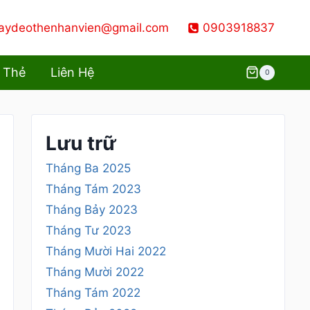
aydeothenhanvien@gmail.com
0903918837
 Thẻ
Liên Hệ
0
Lưu trữ
Tháng Ba 2025
Tháng Tám 2023
Tháng Bảy 2023
Tháng Tư 2023
Tháng Mười Hai 2022
Tháng Mười 2022
Tháng Tám 2022