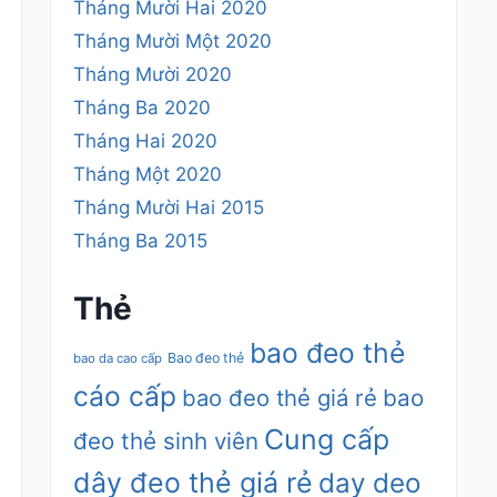
Tháng Mười Hai 2020
Tháng Mười Một 2020
Tháng Mười 2020
Tháng Ba 2020
Tháng Hai 2020
Tháng Một 2020
Tháng Mười Hai 2015
Tháng Ba 2015
Thẻ
bao đeo thẻ
Bao đeo thẻ
bao da cao cấp
cáo cấp
bao đeo thẻ giá rẻ
bao
Cung cấp
đeo thẻ sinh viên
dây đeo thẻ giá rẻ
day deo