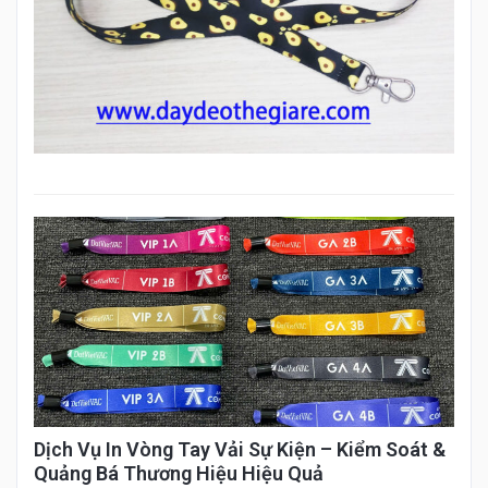
Dịch Vụ In Vòng Tay Vải Sự Kiện – Kiểm Soát &
Quảng Bá Thương Hiệu Hiệu Quả