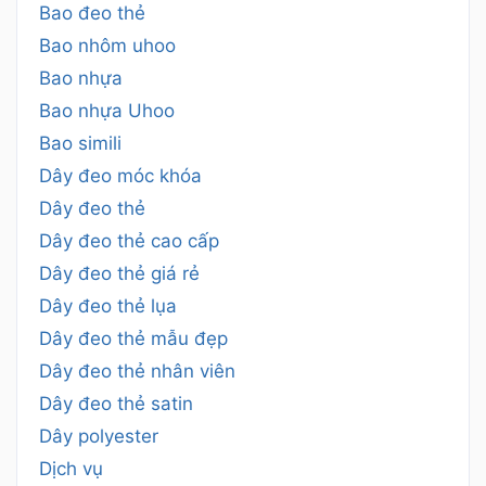
Bao đeo thẻ
Bao nhôm uhoo
Bao nhựa
Bao nhựa Uhoo
Bao simili
Dây đeo móc khóa
Dây đeo thẻ
Dây đeo thẻ cao cấp
Dây đeo thẻ giá rẻ
Dây đeo thẻ lụa
Dây đeo thẻ mẫu đẹp
Dây đeo thẻ nhân viên
Dây đeo thẻ satin
Dây polyester
Dịch vụ