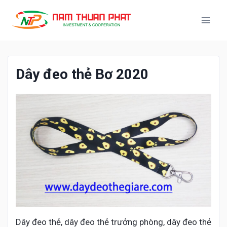
Dây đeo thẻ Bơ 2020
Dây đeo thẻ, dây đeo thẻ trưởng phòng, dây đeo thẻ