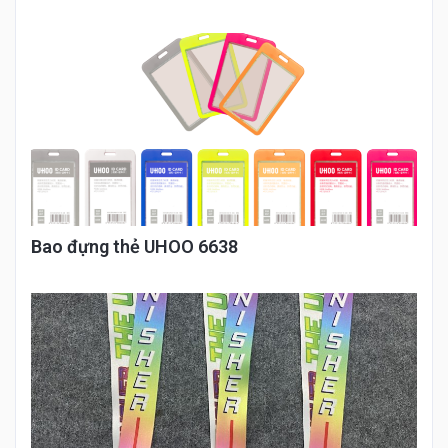
Bao đựng thẻ UHOO 6638