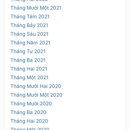
Tháng Mười Một 2021
Tháng Tám 2021
Tháng Bảy 2021
Tháng Sáu 2021
Tháng Năm 2021
Tháng Tư 2021
Tháng Ba 2021
Tháng Hai 2021
Tháng Một 2021
Tháng Mười Hai 2020
Tháng Mười Một 2020
Tháng Mười 2020
Tháng Ba 2020
Tháng Hai 2020
Tháng Một 2020