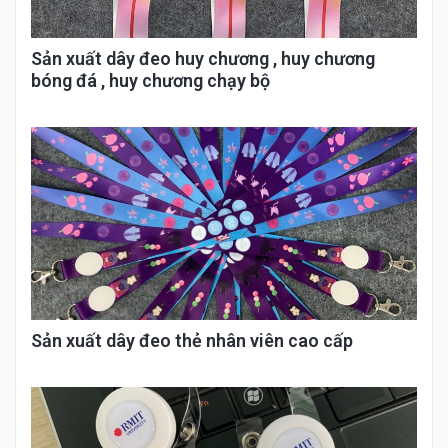
Sản xuất dây đeo huy chương , huy chương
bóng đá , huy chương chạy bộ
Sản xuất dây đeo thẻ nhân viên cao cấp