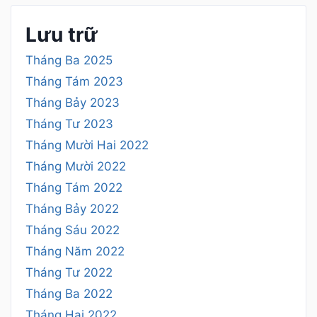
Lưu trữ
Tháng Ba 2025
Tháng Tám 2023
Tháng Bảy 2023
Tháng Tư 2023
Tháng Mười Hai 2022
Tháng Mười 2022
Tháng Tám 2022
Tháng Bảy 2022
Tháng Sáu 2022
Tháng Năm 2022
Tháng Tư 2022
Tháng Ba 2022
Tháng Hai 2022