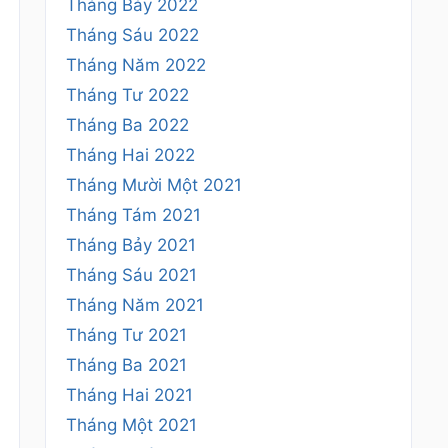
Tháng Bảy 2022
Tháng Sáu 2022
Tháng Năm 2022
Tháng Tư 2022
Tháng Ba 2022
Tháng Hai 2022
Tháng Mười Một 2021
Tháng Tám 2021
Tháng Bảy 2021
Tháng Sáu 2021
Tháng Năm 2021
Tháng Tư 2021
Tháng Ba 2021
Tháng Hai 2021
Tháng Một 2021