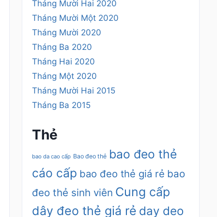
Tháng Mười Hai 2020
Tháng Mười Một 2020
Tháng Mười 2020
Tháng Ba 2020
Tháng Hai 2020
Tháng Một 2020
Tháng Mười Hai 2015
Tháng Ba 2015
Thẻ
bao đeo thẻ
Bao đeo thẻ
bao da cao cấp
cáo cấp
bao đeo thẻ giá rẻ
bao
Cung cấp
đeo thẻ sinh viên
dây đeo thẻ giá rẻ
day deo