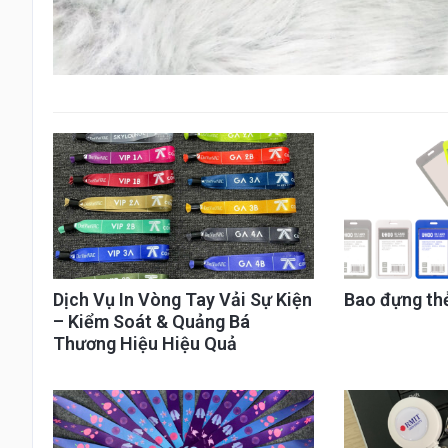
Dịch Vụ In Vòng Tay Vải Sự Kiện
Bao đựng th
– Kiểm Soát & Quảng Bá
Thương Hiệu Hiệu Quả