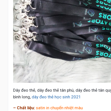
Dây đeo thẻ, dây đeo thẻ tân phú, dây đeo thẻ tân qu
bình long,
dây đeo thẻ học sinh 2021
– Chất liệu:
satin in chuyển nhiệt màu