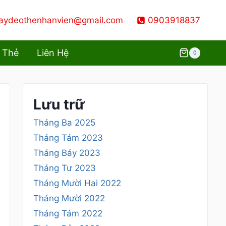
aydeothenhanvien@gmail.com
0903918837
 Thẻ
Liên Hệ
0
Lưu trữ
Tháng Ba 2025
Tháng Tám 2023
Tháng Bảy 2023
Tháng Tư 2023
Tháng Mười Hai 2022
Tháng Mười 2022
Tháng Tám 2022