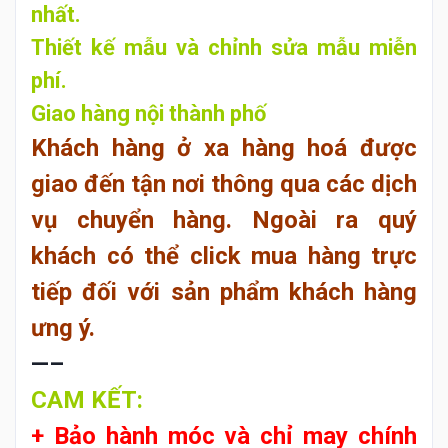
nhất.
Thiết kế mẫu và chỉnh sửa mẫu miễn
phí.
Giao hàng nội thành phố
Khách hàng ở xa hàng hoá được
giao đến tận nơi thông qua các dịch
vụ chuyển hàng. Ngoài ra quý
khách có thể click mua hàng trực
tiếp đối với sản phẩm khách hàng
ưng ý.
—–
CAM KẾT:
+ Bảo hành móc và chỉ may chính