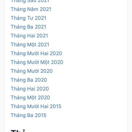
Tháng Sáu 2021
Tháng Năm 2021
Tháng Tư 2021
Tháng Ba 2021
Tháng Hai 2021
Tháng Một 2021
Tháng Mười Hai 2020
Tháng Mười Một 2020
Tháng Mười 2020
Tháng Ba 2020
Tháng Hai 2020
Tháng Một 2020
Tháng Mười Hai 2015
Tháng Ba 2015