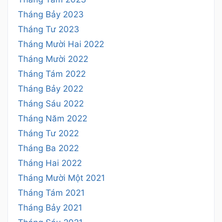
Tháng Bảy 2023
Tháng Tư 2023
Tháng Mười Hai 2022
Tháng Mười 2022
Tháng Tám 2022
Tháng Bảy 2022
Tháng Sáu 2022
Tháng Năm 2022
Tháng Tư 2022
Tháng Ba 2022
Tháng Hai 2022
Tháng Mười Một 2021
Tháng Tám 2021
Tháng Bảy 2021