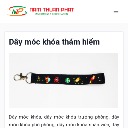
Dây móc khóa thám hiểm
Dây móc khóa, dây móc khóa trưởng phòng, dây
móc khóa phó phòng, dây móc khóa nhân viên, dây