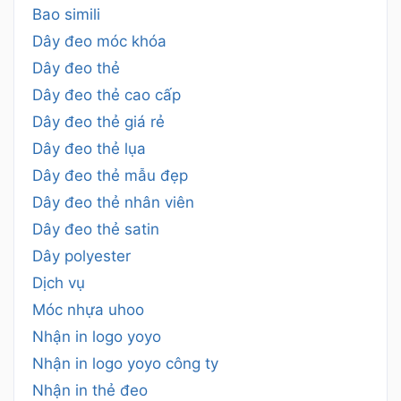
Bao simili
Dây đeo móc khóa
Dây đeo thẻ
Dây đeo thẻ cao cấp
Dây đeo thẻ giá rẻ
Dây đeo thẻ lụa
Dây đeo thẻ mẫu đẹp
Dây đeo thẻ nhân viên
Dây đeo thẻ satin
Dây polyester
Dịch vụ
Móc nhựa uhoo
Nhận in logo yoyo
Nhận in logo yoyo công ty
Nhận in thẻ đeo