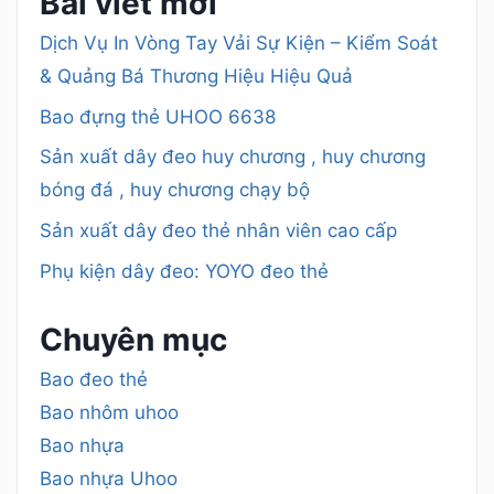
Bài viết mới
Dịch Vụ In Vòng Tay Vải Sự Kiện – Kiểm Soát
& Quảng Bá Thương Hiệu Hiệu Quả
Bao đựng thẻ UHOO 6638
Sản xuất dây đeo huy chương , huy chương
bóng đá , huy chương chạy bộ
Sản xuất dây đeo thẻ nhân viên cao cấp
Phụ kiện dây đeo: YOYO đeo thẻ
Chuyên mục
Bao đeo thẻ
Bao nhôm uhoo
Bao nhựa
Bao nhựa Uhoo