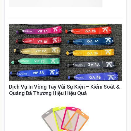
Dịch Vụ In Vòng Tay Vải Sự Kiện – Kiểm Soát &
Quảng Bá Thương Hiệu Hiệu Quả