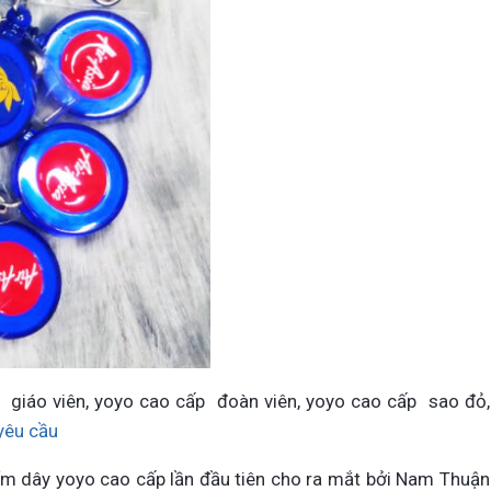
 giáo viên, yoyo cao cấp đoàn viên, yoyo cao cấp sao đỏ,
yêu cầu
m dây yoyo cao cấp lần đầu tiên cho ra mắt bởi Nam Thuận