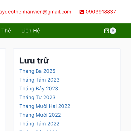
aydeothenhanvien@gmail.com
0903918837
 Thẻ
Liên Hệ
0
Lưu trữ
Tháng Ba 2025
Tháng Tám 2023
Tháng Bảy 2023
Tháng Tư 2023
Tháng Mười Hai 2022
Tháng Mười 2022
Tháng Tám 2022