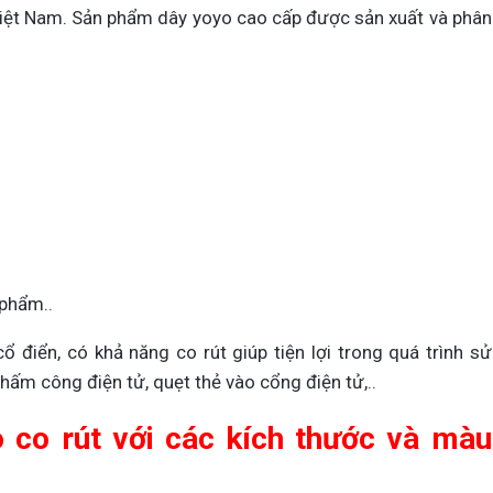
Việt Nam. Sản phẩm dây yoyo cao cấp được sản xuất và phân
 phẩm..
 điển, có khả năng co rút giúp tiện lợi trong quá trình sử
hấm công điện tử, quẹt thẻ vào cổng điện tử,..
 co rút với các kích thước và màu