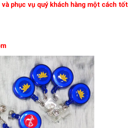
e và phục vụ quý khách hàng một cách tốt
om