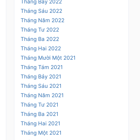
Tháng Bảy 2022
Tháng Sáu 2022
Tháng Năm 2022
Tháng Tư 2022
Tháng Ba 2022
Tháng Hai 2022
Tháng Mười Một 2021
Tháng Tám 2021
Tháng Bảy 2021
Tháng Sáu 2021
Tháng Năm 2021
Tháng Tư 2021
Tháng Ba 2021
Tháng Hai 2021
Tháng Một 2021