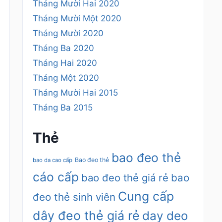
Tháng Mười Hai 2020
Tháng Mười Một 2020
Tháng Mười 2020
Tháng Ba 2020
Tháng Hai 2020
Tháng Một 2020
Tháng Mười Hai 2015
Tháng Ba 2015
Thẻ
bao đeo thẻ
Bao đeo thẻ
bao da cao cấp
cáo cấp
bao đeo thẻ giá rẻ
bao
Cung cấp
đeo thẻ sinh viên
dây đeo thẻ giá rẻ
day deo