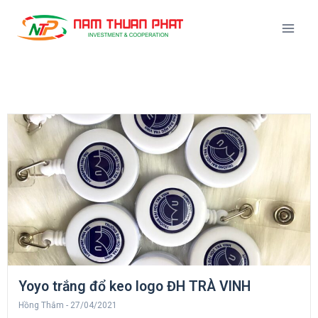
Yoyo trắng đổ keo logo ĐH TRÀ VINH
Hồng Thắm
27/04/2021