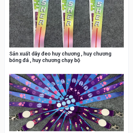
Sản xuất dây đeo huy chương , huy chương
bóng đá , huy chương chạy bộ