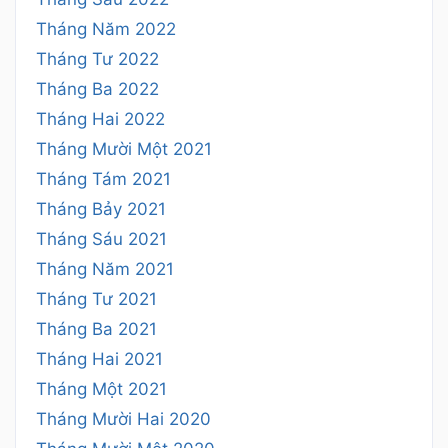
Tháng Năm 2022
Tháng Tư 2022
Tháng Ba 2022
Tháng Hai 2022
Tháng Mười Một 2021
Tháng Tám 2021
Tháng Bảy 2021
Tháng Sáu 2021
Tháng Năm 2021
Tháng Tư 2021
Tháng Ba 2021
Tháng Hai 2021
Tháng Một 2021
Tháng Mười Hai 2020