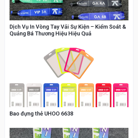
Dịch Vụ In Vòng Tay Vải Sự Kiện – Kiểm Soát &
Quảng Bá Thương Hiệu Hiệu Quả
Bao đựng thẻ UHOO 6638