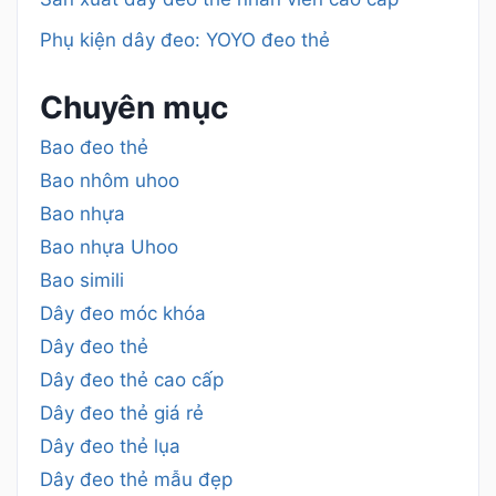
Phụ kiện dây đeo: YOYO đeo thẻ
Chuyên mục
Bao đeo thẻ
Bao nhôm uhoo
Bao nhựa
Bao nhựa Uhoo
Bao simili
Dây đeo móc khóa
Dây đeo thẻ
Dây đeo thẻ cao cấp
Dây đeo thẻ giá rẻ
Dây đeo thẻ lụa
Dây đeo thẻ mẫu đẹp