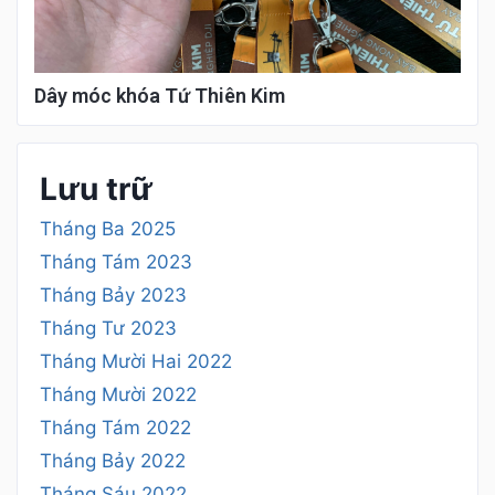
Dây móc khóa Tứ Thiên Kim
Lưu trữ
Tháng Ba 2025
Tháng Tám 2023
Tháng Bảy 2023
Tháng Tư 2023
Tháng Mười Hai 2022
Tháng Mười 2022
Tháng Tám 2022
Tháng Bảy 2022
Tháng Sáu 2022