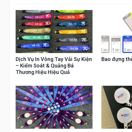
Dịch Vụ In Vòng Tay Vải Sự Kiện
Bao đựng th
– Kiểm Soát & Quảng Bá
Thương Hiệu Hiệu Quả