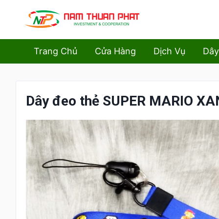
Trang Chủ
Cửa Hàng
Dịch Vụ
Dây
Dây đeo thẻ SUPER MARIO XA