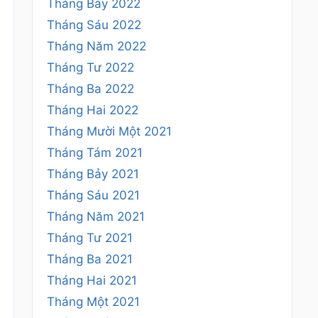
Tháng Bảy 2022
Tháng Sáu 2022
Tháng Năm 2022
Tháng Tư 2022
Tháng Ba 2022
Tháng Hai 2022
Tháng Mười Một 2021
Tháng Tám 2021
Tháng Bảy 2021
Tháng Sáu 2021
Tháng Năm 2021
Tháng Tư 2021
Tháng Ba 2021
Tháng Hai 2021
Tháng Một 2021