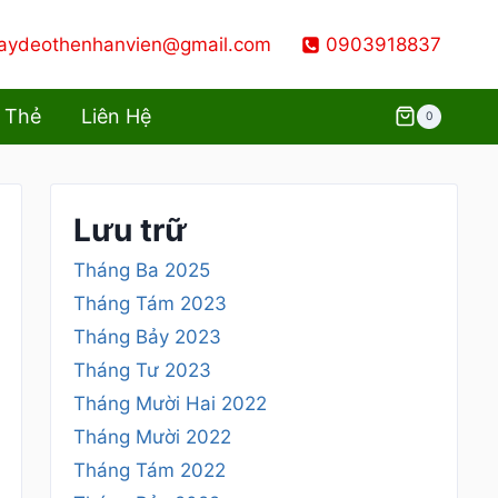
aydeothenhanvien@gmail.com
0903918837
 Thẻ
Liên Hệ
0
Lưu trữ
Tháng Ba 2025
Tháng Tám 2023
Tháng Bảy 2023
Tháng Tư 2023
Tháng Mười Hai 2022
Tháng Mười 2022
Tháng Tám 2022