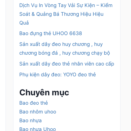
Dịch Vụ In Vòng Tay Vải Sự Kiện – Kiểm
Soát & Quảng Bá Thương Hiệu Hiệu
Quả
Bao đựng thẻ UHOO 6638
Sản xuất dây đeo huy chương , huy
chương bóng đá , huy chương chạy bộ
Sản xuất dây đeo thẻ nhân viên cao cấp
Phụ kiện dây đeo: YOYO đeo thẻ
Chuyên mục
Bao đeo thẻ
Bao nhôm uhoo
Bao nhựa
Bao nhựa Uhoo