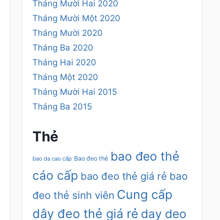
Tháng Mười Hai 2020
Tháng Mười Một 2020
Tháng Mười 2020
Tháng Ba 2020
Tháng Hai 2020
Tháng Một 2020
Tháng Mười Hai 2015
Tháng Ba 2015
Thẻ
bao đeo thẻ
Bao đeo thẻ
bao da cao cấp
cáo cấp
bao đeo thẻ giá rẻ
bao
Cung cấp
đeo thẻ sinh viên
dây đeo thẻ giá rẻ
day deo