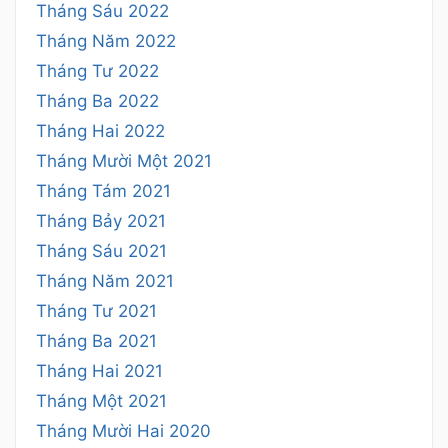
Tháng Sáu 2022
Tháng Năm 2022
Tháng Tư 2022
Tháng Ba 2022
Tháng Hai 2022
Tháng Mười Một 2021
Tháng Tám 2021
Tháng Bảy 2021
Tháng Sáu 2021
Tháng Năm 2021
Tháng Tư 2021
Tháng Ba 2021
Tháng Hai 2021
Tháng Một 2021
Tháng Mười Hai 2020