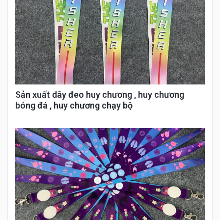
Sản xuất dây đeo huy chương , huy chương
bóng đá , huy chương chạy bộ