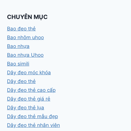
CHUYÊN MỤC
Bao đeo thẻ
Bao nhôm uhoo
Bao nhựa
Bao nhựa Uhoo
Bao simili
Dây đeo móc khóa
Dây đeo thẻ
Dây đeo thẻ cao cấp
Dây đeo thẻ giá rẻ
Dây đeo thẻ lụa
Dây đeo thẻ mẫu đẹp
Dây đeo thẻ nhân viên