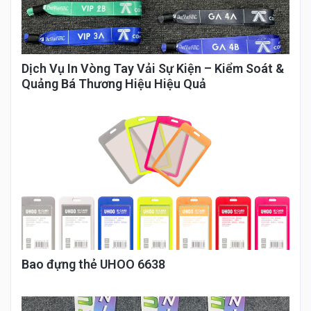
Dịch Vụ In Vòng Tay Vải Sự Kiện – Kiểm Soát &
Quảng Bá Thương Hiệu Hiệu Quả
Bao đựng thẻ UHOO 6638