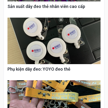
Sản xuất dây đeo thẻ nhân viên cao cấp
Phụ kiện dây đeo: YOYO đeo thẻ