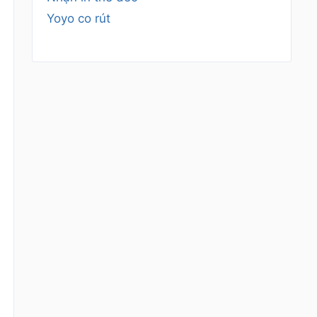
Yoyo co rút