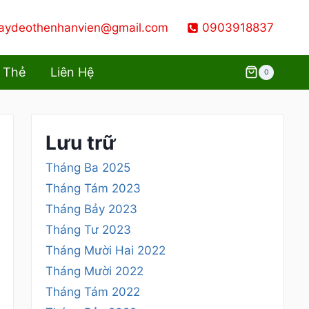
aydeothenhanvien@gmail.com
0903918837
 Thẻ
Liên Hệ
0
Lưu trữ
Tháng Ba 2025
Tháng Tám 2023
Tháng Bảy 2023
Tháng Tư 2023
Tháng Mười Hai 2022
Tháng Mười 2022
Tháng Tám 2022