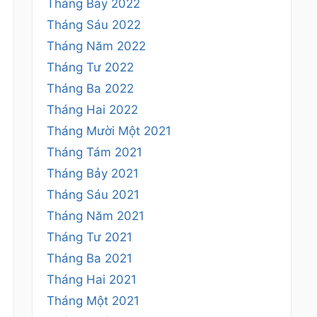
Tháng Bảy 2022
Tháng Sáu 2022
Tháng Năm 2022
Tháng Tư 2022
Tháng Ba 2022
Tháng Hai 2022
Tháng Mười Một 2021
Tháng Tám 2021
Tháng Bảy 2021
Tháng Sáu 2021
Tháng Năm 2021
Tháng Tư 2021
Tháng Ba 2021
Tháng Hai 2021
Tháng Một 2021