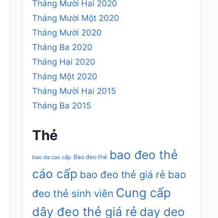
Tháng Mười Hai 2020
Tháng Mười Một 2020
Tháng Mười 2020
Tháng Ba 2020
Tháng Hai 2020
Tháng Một 2020
Tháng Mười Hai 2015
Tháng Ba 2015
Thẻ
bao đeo thẻ
Bao đeo thẻ
bao da cao cấp
cáo cấp
bao đeo thẻ giá rẻ
bao
Cung cấp
đeo thẻ sinh viên
dây đeo thẻ giá rẻ
day deo