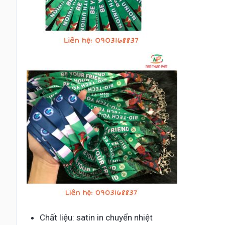
Chất liệu: satin in chuyển nhiệt