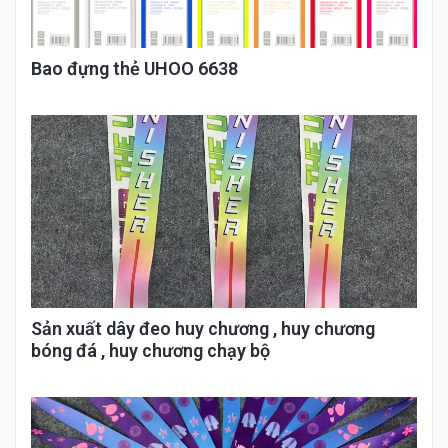
Bao đựng thẻ UHOO 6638
Sản xuất dây đeo huy chương , huy chương
bóng đá , huy chương chạy bộ