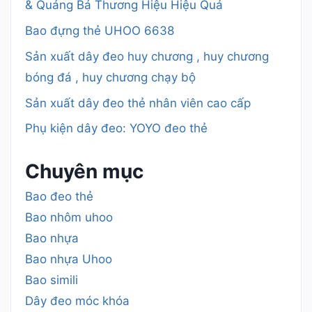
& Quảng Bá Thương Hiệu Hiệu Quả
Bao đựng thẻ UHOO 6638
Sản xuất dây đeo huy chương , huy chương
bóng đá , huy chương chạy bộ
Sản xuất dây đeo thẻ nhân viên cao cấp
Phụ kiện dây đeo: YOYO đeo thẻ
Chuyên mục
Bao đeo thẻ
Bao nhôm uhoo
Bao nhựa
Bao nhựa Uhoo
Bao simili
Dây đeo móc khóa