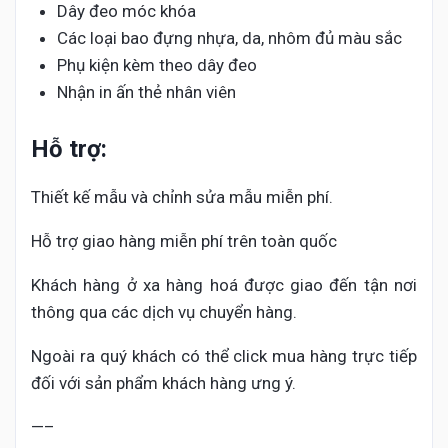
Dây đeo móc khóa
Các loại bao đựng nhựa, da, nhôm đủ màu sắc
Phụ kiện kèm theo dây đeo
Nhận in ấn thẻ nhân viên
Hỗ trợ:
Thiết kế mẫu và chỉnh sửa mẫu miễn phí.
Hỗ trợ giao hàng miễn phí trên toàn quốc
Khách hàng ở xa hàng hoá được giao đến tận nơi
thông qua các dịch vụ chuyển hàng.
Ngoài ra quý khách có thể click mua hàng trực tiếp
đối với sản phẩm khách hàng ưng ý.
—–