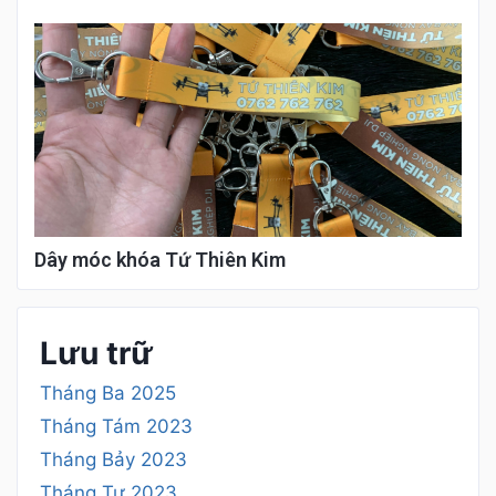
Dây móc khóa Tứ Thiên Kim
Lưu trữ
Tháng Ba 2025
Tháng Tám 2023
Tháng Bảy 2023
Tháng Tư 2023