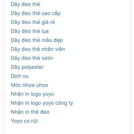
Dây đeo thẻ
Dây đeo thẻ cao cấp
Dây đeo thẻ giá rẻ
Dây đeo thẻ lụa
Dây đeo thẻ mẫu đẹp
Dây đeo thẻ nhân viên
Dây đeo thẻ satin
Dây polyester
Dịch vụ
Móc nhựa uhoo
Nhận in logo yoyo
Nhận in logo yoyo công ty
Nhận in thẻ đeo
Yoyo co rút