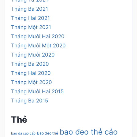
Tháng Ba 2021
Tháng Hai 2021
Tháng Một 2021
Tháng Mười Hai 2020
Tháng Mười Một 2020
Tháng Mười 2020
Tháng Ba 2020
Tháng Hai 2020
Tháng Một 2020
Tháng Mười Hai 2015
Tháng Ba 2015
Thẻ
bao đeo thẻ cáo
Bao đeo thẻ
bao da cao cấp