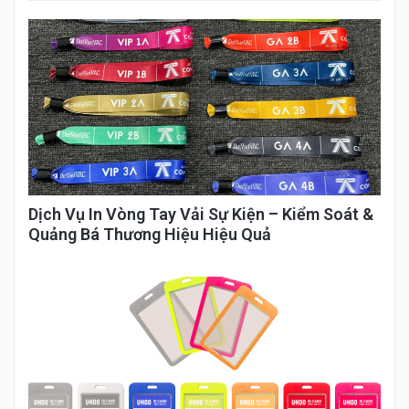
Dịch Vụ In Vòng Tay Vải Sự Kiện – Kiểm Soát &
Quảng Bá Thương Hiệu Hiệu Quả