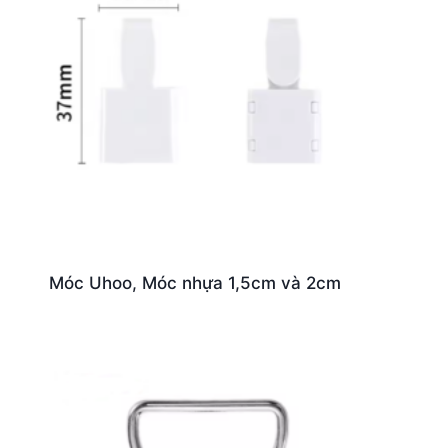
Móc Uhoo, Móc nhựa 1,5cm và 2cm