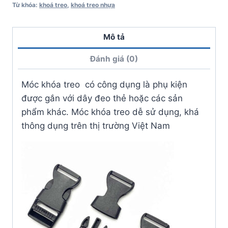
Từ khóa:
khoá treo
,
khoá treo nhựa
Mô tả
Đánh giá (0)
Móc khóa treo có công dụng là phụ kiện
được gắn với dây đeo thẻ hoặc các sản
phẩm khác. Móc khóa treo dễ sử dụng, khá
thông dụng trên thị trường Việt Nam