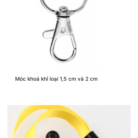
Móc khoá khỉ loại 1,5 cm và 2 cm