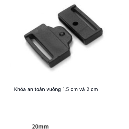
Khóa an toàn vuông 1,5 cm và 2 cm