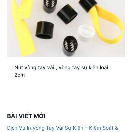
Nút vòng tay vải , vòng tay sự kiện loại
2cm
BÀI VIẾT MỚI
Dịch Vụ In Vòng Tay Vải Sự Kiện – Kiểm Soát &