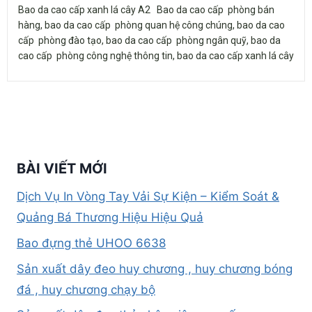
Bao da cao cấp xanh lá cây A2 Bao da cao cấp phòng bán
hàng, bao da cao cấp phòng quan hệ công chúng, bao da cao
cấp phòng đào tạo, bao da cao cấp phòng ngân quỹ, bao da
cao cấp phòng công nghệ thông tin, bao da cao cấp xanh lá cây
BÀI VIẾT MỚI
Dịch Vụ In Vòng Tay Vải Sự Kiện – Kiểm Soát &
Quảng Bá Thương Hiệu Hiệu Quả
Bao đựng thẻ UHOO 6638
Sản xuất dây đeo huy chương , huy chương bóng
đá , huy chương chạy bộ