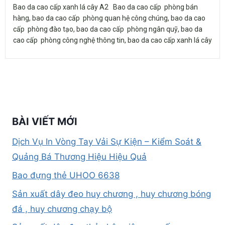
Bao da cao cấp xanh lá cây A2 Bao da cao cấp phòng bán
hàng, bao da cao cấp phòng quan hệ công chúng, bao da cao
cấp phòng đào tạo, bao da cao cấp phòng ngân quỹ, bao da
cao cấp phòng công nghệ thông tin, bao da cao cấp xanh lá cây
BÀI VIẾT MỚI
Dịch Vụ In Vòng Tay Vải Sự Kiện – Kiểm Soát &
Quảng Bá Thương Hiệu Hiệu Quả
Bao đựng thẻ UHOO 6638
Sản xuất dây đeo huy chương , huy chương bóng
đá , huy chương chạy bộ