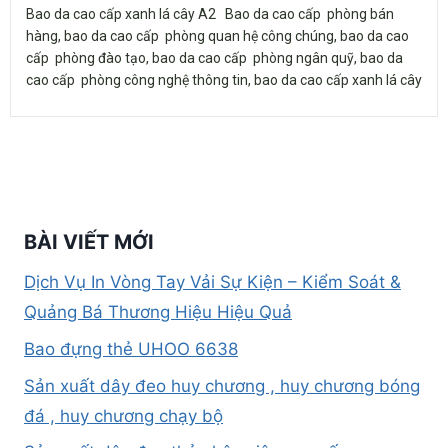
Bao da cao cấp xanh lá cây A2 Bao da cao cấp phòng bán
hàng, bao da cao cấp phòng quan hệ công chúng, bao da cao
cấp phòng đào tạo, bao da cao cấp phòng ngân quỹ, bao da
cao cấp phòng công nghệ thông tin, bao da cao cấp xanh lá cây
BÀI VIẾT MỚI
Dịch Vụ In Vòng Tay Vải Sự Kiện – Kiểm Soát &
Quảng Bá Thương Hiệu Hiệu Quả
Bao đựng thẻ UHOO 6638
Sản xuất dây đeo huy chương , huy chương bóng
đá , huy chương chạy bộ