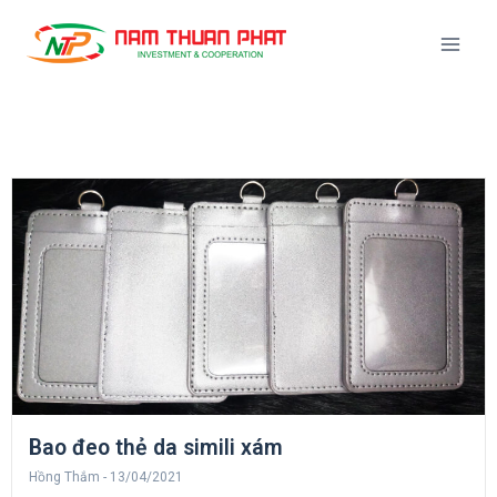
Bao đeo thẻ da simili xám
Hồng Thắm
13/04/2021