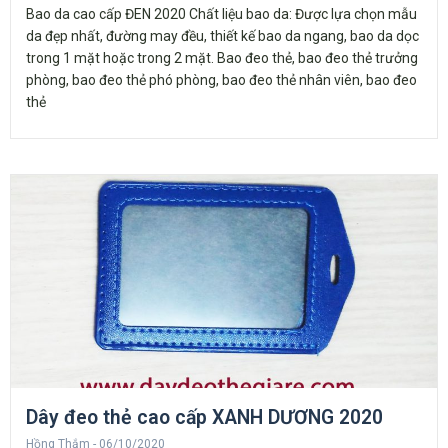
Bao da cao cấp ĐEN 2020 Chất liệu bao da: Được lựa chọn mẫu
da đẹp nhất, đường may đều, thiết kế bao da ngang, bao da dọc
trong 1 mặt hoặc trong 2 mặt. Bao đeo thẻ, bao đeo thẻ trưởng
phòng, bao đeo thẻ phó phòng, bao đeo thẻ nhân viên, bao đeo
thẻ
Dây đeo thẻ cao cấp XANH DƯƠNG 2020
Hồng Thắm
06/10/2020