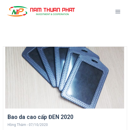
Bao da cao cấp ĐEN 2020
Hồng Thắm
07/10/2020