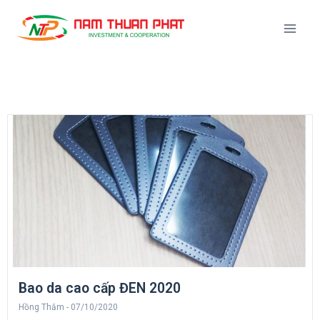
Bao da cao cấp ĐEN 2020
Hồng Thắm
07/10/2020