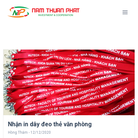
Nhận in dây đeo thẻ văn phòng
Hồng Thắm
12/12/2020