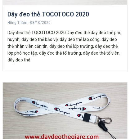
Dây đeo thẻ TOCOTOCO 2020
Hồng Thắm
08/10/2020
Dây đeo thẻ TOCOTOCO 2020 Dây đeo thẻ dây đeo thẻ phụ
huynh, dây đeo thẻ bảo vệ, dây đeo thẻ lao công, dây đeo
thẻ nhân viên căn tin, dây đeo thẻ lớp trưởng, dây đeo thẻ
lớp phó học tập, dây đeo thẻ tổ trưởng, dây đeo thẻ tổ viên,
dây đeo thẻ