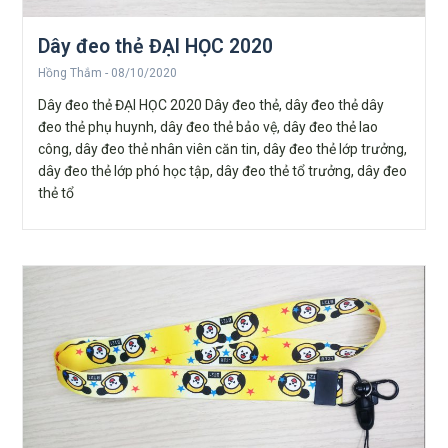
Dây đeo thẻ ĐẠI HỌC 2020
Hồng Thắm
08/10/2020
Dây đeo thẻ ĐẠI HỌC 2020 Dây đeo thẻ, dây đeo thẻ dây
đeo thẻ phụ huynh, dây đeo thẻ bảo vệ, dây đeo thẻ lao
công, dây đeo thẻ nhân viên căn tin, dây đeo thẻ lớp trưởng,
dây đeo thẻ lớp phó học tập, dây đeo thẻ tổ trưởng, dây đeo
thẻ tổ