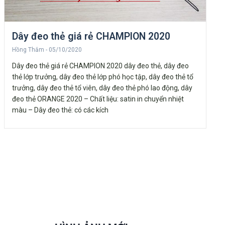
Dây đeo thẻ giá rẻ CHAMPION 2020
Hồng Thắm
05/10/2020
Dây đeo thẻ giá rẻ CHAMPION 2020 dây đeo thẻ, dây đeo
thẻ lớp trưởng, dây đeo thẻ lớp phó học tập, dây đeo thẻ tổ
trưởng, dây đeo thẻ tổ viên, dây đeo thẻ phó lao động, dây
đeo thẻ ORANGE 2020 – Chất liệu: satin in chuyển nhiệt
màu – Dây đeo thẻ: có các kích