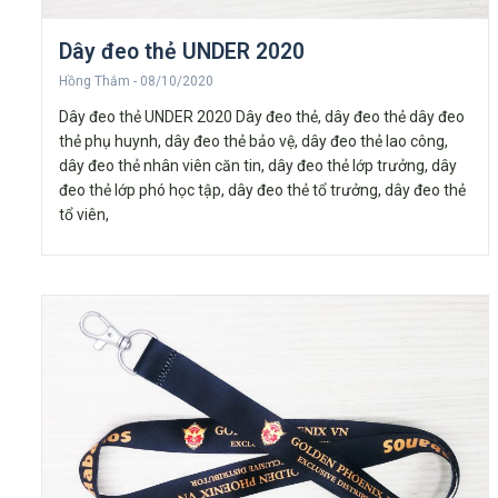
Dây đeo thẻ UNDER 2020
Hồng Thắm
08/10/2020
Dây đeo thẻ UNDER 2020 Dây đeo thẻ, dây đeo thẻ dây đeo
thẻ phụ huynh, dây đeo thẻ bảo vệ, dây đeo thẻ lao công,
dây đeo thẻ nhân viên căn tin, dây đeo thẻ lớp trưởng, dây
đeo thẻ lớp phó học tập, dây đeo thẻ tổ trưởng, dây đeo thẻ
tổ viên,