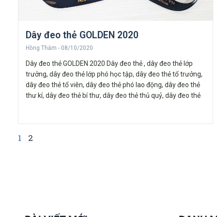
Dây đeo thẻ GOLDEN 2020
Hồng Thắm
08/10/2020
Dây đeo thẻ GOLDEN 2020 Dây đeo thẻ , dây đeo thẻ lớp
trưởng, dây đeo thẻ lớp phó học tập, dây đeo thẻ tổ trưởng,
dây đeo thẻ tổ viên, dây đeo thẻ phó lao động, dây đeo thẻ
thư kí, dây đeo thẻ bí thư, dây đeo thẻ thủ quỷ, dây đeo thẻ
1
2