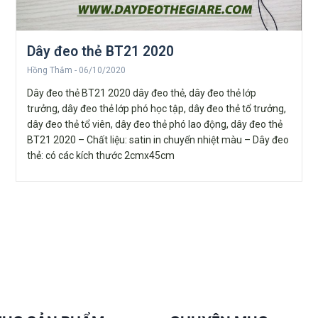
Dây đeo thẻ BT21 2020
Hồng Thắm
06/10/2020
Dây đeo thẻ BT21 2020 dây đeo thẻ, dây đeo thẻ lớp
trưởng, dây đeo thẻ lớp phó học tập, dây đeo thẻ tổ trưởng,
dây đeo thẻ tổ viên, dây đeo thẻ phó lao động, dây đeo thẻ
BT21 2020 – Chất liệu: satin in chuyển nhiệt màu – Dây đeo
thẻ: có các kích thước 2cmx45cm