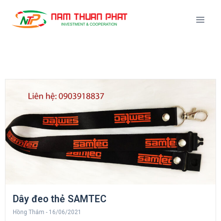
Dây đeo thẻ SAMTEC
Hồng Thắm
16/06/2021