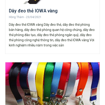
Dây đeo thẻ IOWA vàng
Hồng Thắm
23/04/2021
Dây đeo thẻ IOWA vàng Dây đeo thẻ, dây đeo thẻ phòng
bán hàng, dây đeo thẻ phòng quan hệ công chúng, dây đeo
thẻ phòng đào tạo, dây đeo thẻ phòng ngân quỹ, dây đeo
thẻ phòng công nghệ thông tin, dây đeo thẻ IOWA vàng Với
kinh nghiệm nhiều năm trong việc sản