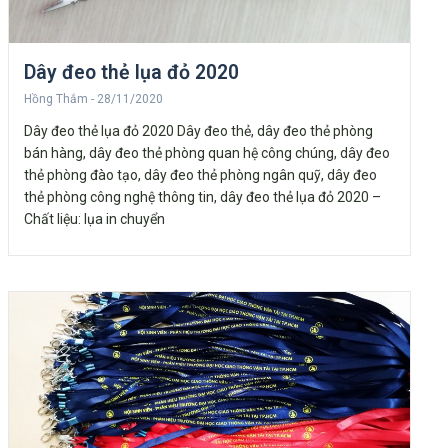
Dây đeo thẻ lụa đỏ 2020
Hồng Thắm
28/11/2020
Dây đeo thẻ lụa đỏ 2020 Dây đeo thẻ, dây đeo thẻ phòng
bán hàng, dây đeo thẻ phòng quan hệ công chúng, dây đeo
thẻ phòng đào tạo, dây đeo thẻ phòng ngân quỹ, dây đeo
thẻ phòng công nghệ thông tin, dây đeo thẻ lụa đỏ 2020 –
Chất liệu: lụa in chuyển