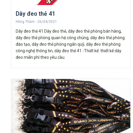
Dây đeo thẻ 41
Hồng Thắm
26/04/2021
Dây đeo thẻ 41 Dây đeo thẻ, dây đeo thẻ phòng bán hàng,
dây đeo thẻ phòng quan hệ công chúng, dây đeo thẻ phòng
đào tạo, dây đeo thẻ phòng ngân quỹ, dây đeo thẻ phòng
công nghệ thông tin, dây đeo thẻ 41 -Thiết kế: thiết kế dây
đeo miễn phí theo yêu cầu.