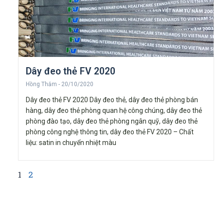
Dây đeo thẻ FV 2020
Hồng Thắm
20/10/2020
Dây đeo thẻ FV 2020 Dây đeo thẻ, dây đeo thẻ phòng bán
hàng, dây đeo thẻ phòng quan hệ công chúng, dây đeo thẻ
phòng đào tạo, dây đeo thẻ phòng ngân quỹ, dây đeo thẻ
phòng công nghệ thông tin, dây đeo thẻ FV 2020 – Chất
liệu: satin in chuyển nhiệt màu
1
2