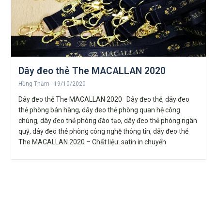
Dây đeo thẻ The MACALLAN 2020
Hồng Thắm
19/10/2020
Dây đeo thẻ The MACALLAN 2020 Dây đeo thẻ, dây đeo
thẻ phòng bán hàng, dây đeo thẻ phòng quan hệ công
chúng, dây đeo thẻ phòng đào tạo, dây đeo thẻ phòng ngân
quỹ, dây đeo thẻ phòng công nghệ thông tin, dây đeo thẻ
The MACALLAN 2020 – Chất liệu: satin in chuyển