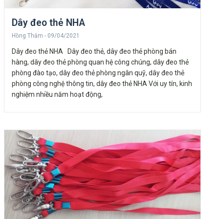
Dây đeo thẻ NHA
Hồng Thắm
09/04/2021
Dây đeo thẻ NHA Dây đeo thẻ, dây đeo thẻ phòng bán
hàng, dây đeo thẻ phòng quan hệ công chúng, dây đeo thẻ
phòng đào tạo, dây đeo thẻ phòng ngân quỹ, dây đeo thẻ
phòng công nghệ thông tin, dây đeo thẻ NHA Với uy tín, kinh
nghiệm nhiều năm hoạt động,