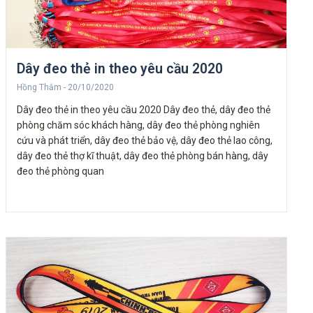
Dây đeo thẻ in theo yêu cầu 2020
Hồng Thắm
20/10/2020
Dây đeo thẻ in theo yêu cầu 2020 Dây đeo thẻ, dây đeo thẻ
phòng chăm sóc khách hàng, dây đeo thẻ phòng nghiên
cứu và phát triển, dây đeo thẻ bảo vệ, dây đeo thẻ lao công,
dây đeo thẻ thợ kĩ thuật, dây đeo thẻ phòng bán hàng, dây
đeo thẻ phòng quan