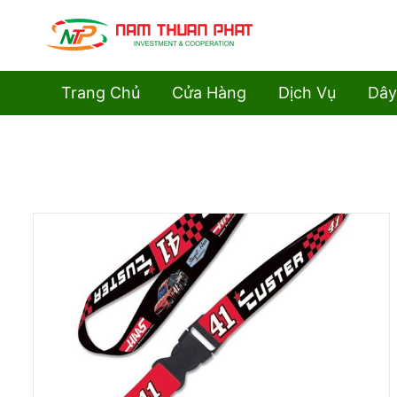
Trang Chủ
Cửa Hàng
Dịch Vụ
Dây