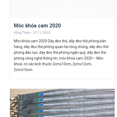
Móc khóa cam 2020
Hồng Thắm
27/11/2020
Móc khóa cam 2020 Dây đeo thẻ, dây đeo thẻ phòng bán
hàng, dây đeo thẻ phòng quan hệ công chúng, dây đeo thẻ
phòng đào tạo, dây đeo thẻ phòng ngân quỹ, dây đeo thẻ
phòng công nghệ thông tin, móc khóa cam 2020 – Móc
khoá: có các kích thước 2cmx10cm, 2cmx12cm,
2cmx15cm