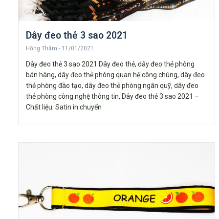
Dây đeo thẻ 3 sao 2021
Hồng Thắm
11/01/2021
Dây đeo thẻ 3 sao 2021 Dây đeo thẻ, dây đeo thẻ phòng
bán hàng, dây đeo thẻ phòng quan hệ công chúng, dây đeo
thẻ phòng đào tạo, dây đeo thẻ phòng ngân quỹ, dây đeo
thẻ phòng công nghệ thông tin, Dây đeo thẻ 3 sao 2021 –
Chất liệu: Satin in chuyển