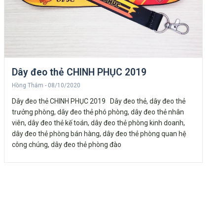
Dây đeo thẻ CHINH PHỤC 2019
Hồng Thắm
08/10/2020
Dây đeo thẻ CHINH PHỤC 2019 Dây đeo thẻ, dây đeo thẻ
trưởng phòng, dây đeo thẻ phó phòng, dây đeo thẻ nhân
viên, dây đeo thẻ kế toán, dây đeo thẻ phòng kinh doanh,
dây đeo thẻ phòng bán hàng, dây đeo thẻ phòng quan hệ
công chúng, dây đeo thẻ phòng đào