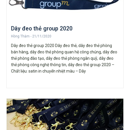
Dây đeo thẻ group 2020
Hồng Thắm
21/11/2020
Dây đeo thẻ group 2020 Dây đeo thẻ, dây đeo thẻ phòng
bán hàng, dây đeo thẻ phòng quan hệ công chúng, dây đeo
thẻ phòng đào tạo, dây đeo thẻ phòng ngân quỹ, dây đeo
thẻ phòng công nghệ thông tin, dây đeo thẻ group 2020 –
Chất liệu: satin in chuyển nhiệt màu – Dây