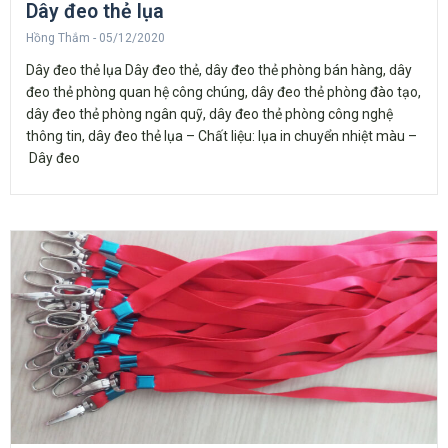
Dây đeo thẻ lụa
Hồng Thắm
05/12/2020
Dây đeo thẻ lụa Dây đeo thẻ, dây đeo thẻ phòng bán hàng, dây
đeo thẻ phòng quan hệ công chúng, dây đeo thẻ phòng đào tạo,
dây đeo thẻ phòng ngân quỹ, dây đeo thẻ phòng công nghệ
thông tin, dây đeo thẻ lụa – Chất liệu: lụa in chuyển nhiệt màu –
Dây đeo