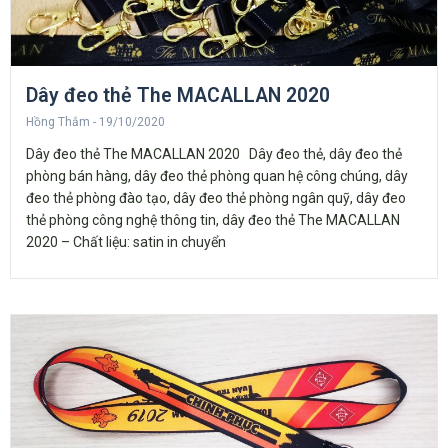
Dây đeo thẻ The MACALLAN 2020
Hồng Thắm
19/10/2020
Dây đeo thẻ The MACALLAN 2020 Dây đeo thẻ, dây đeo thẻ
phòng bán hàng, dây đeo thẻ phòng quan hệ công chúng, dây
đeo thẻ phòng đào tạo, dây đeo thẻ phòng ngân quỹ, dây đeo
thẻ phòng công nghệ thông tin, dây đeo thẻ The MACALLAN
2020 – Chất liệu: satin in chuyển