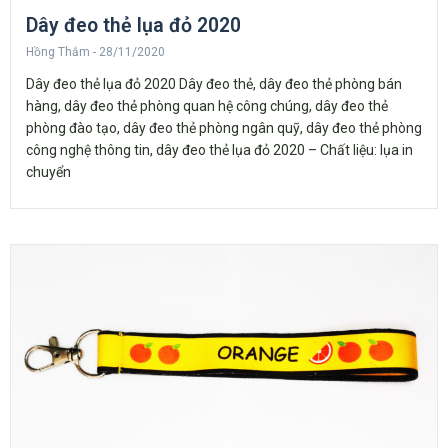
Dây đeo thẻ lụa đỏ 2020
Hồng Thắm
28/11/2020
Dây đeo thẻ lụa đỏ 2020 Dây đeo thẻ, dây đeo thẻ phòng bán
hàng, dây đeo thẻ phòng quan hệ công chúng, dây đeo thẻ
phòng đào tạo, dây đeo thẻ phòng ngân quỹ, dây đeo thẻ phòng
công nghệ thông tin, dây đeo thẻ lụa đỏ 2020 – Chất liệu: lụa in
chuyển