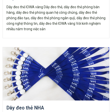
Dây đeo thẻ IOWA vàng Dây đeo thẻ, dây đeo thẻ phòng bán
hàng, dây đeo thẻ phòng quan hệ công chúng, dây đeo thẻ
phòng đào tạo, dây đeo thẻ phòng ngân quỹ, dây đeo thẻ phòng
công nghệ thông tin, dây đeo thẻ IOWA vàng Với kinh nghiệm
nhiều năm trong việc sản
Dây đeo thẻ NHA