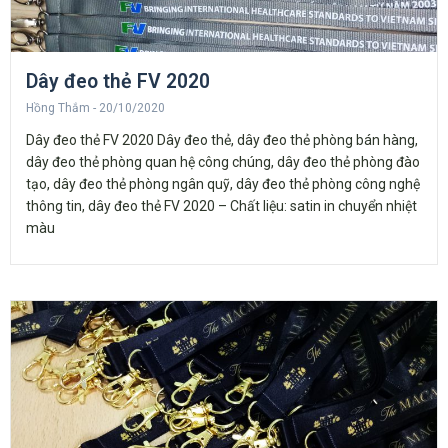
Dây đeo thẻ FV 2020
Hồng Thắm
20/10/2020
Dây đeo thẻ FV 2020 Dây đeo thẻ, dây đeo thẻ phòng bán hàng,
dây đeo thẻ phòng quan hệ công chúng, dây đeo thẻ phòng đào
tạo, dây đeo thẻ phòng ngân quỹ, dây đeo thẻ phòng công nghệ
thông tin, dây đeo thẻ FV 2020 – Chất liệu: satin in chuyển nhiệt
màu