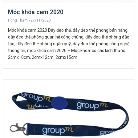
Móc khóa cam 2020
Hồng Thắm
27/11/2020
Móc khóa cam 2020 Dây đeo thẻ, dây đeo thẻ phòng bán hàng,
dây đeo thẻ phòng quan hệ công chúng, dây đeo thẻ phòng đào
tạo, dây đeo thẻ phòng ngân quỹ, dây đeo thẻ phòng công nghệ
thông tin, móc khóa cam 2020 – Móc khoá: có các kích thước
2cmx10cm, 2cmx12cm, 2cmx15cm