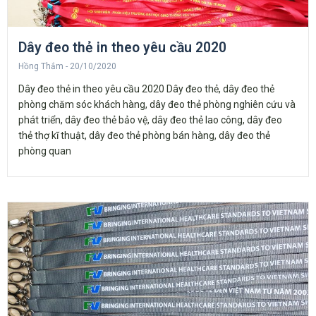
Dây đeo thẻ in theo yêu cầu 2020
Hồng Thắm
20/10/2020
Dây đeo thẻ in theo yêu cầu 2020 Dây đeo thẻ, dây đeo thẻ
phòng chăm sóc khách hàng, dây đeo thẻ phòng nghiên cứu và
phát triển, dây đeo thẻ bảo vệ, dây đeo thẻ lao công, dây đeo
thẻ thợ kĩ thuật, dây đeo thẻ phòng bán hàng, dây đeo thẻ
phòng quan