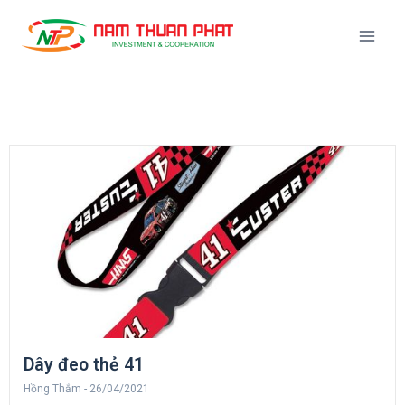
Dây đeo thẻ 41
Hồng Thắm
26/04/2021