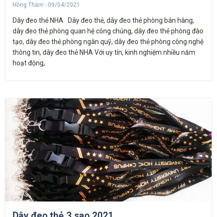
Hồng Thắm
09/04/2021
Dây đeo thẻ NHA Dây đeo thẻ, dây đeo thẻ phòng bán hàng,
dây đeo thẻ phòng quan hệ công chúng, dây đeo thẻ phòng đào
tạo, dây đeo thẻ phòng ngân quỹ, dây đeo thẻ phòng công nghệ
thông tin, dây đeo thẻ NHA Với uy tín, kinh nghiệm nhiều năm
hoạt động,
Dây đeo thẻ 3 sao 2021