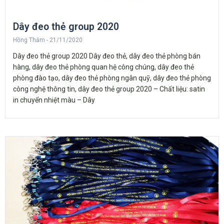
Dây đeo thẻ group 2020
Hồng Thắm
21/11/2020
Dây đeo thẻ group 2020 Dây đeo thẻ, dây đeo thẻ phòng bán
hàng, dây đeo thẻ phòng quan hệ công chúng, dây đeo thẻ
phòng đào tạo, dây đeo thẻ phòng ngân quỹ, dây đeo thẻ phòng
công nghệ thông tin, dây đeo thẻ group 2020 – Chất liệu: satin
in chuyển nhiệt màu – Dây