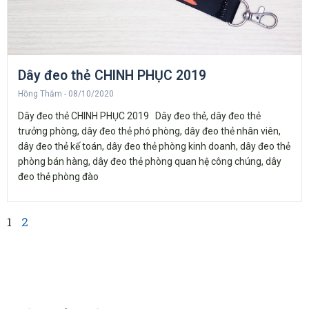
Dây đeo thẻ CHINH PHỤC 2019
Hồng Thắm
08/10/2020
Dây đeo thẻ CHINH PHỤC 2019 Dây đeo thẻ, dây đeo thẻ
trưởng phòng, dây đeo thẻ phó phòng, dây đeo thẻ nhân viên,
dây đeo thẻ kế toán, dây đeo thẻ phòng kinh doanh, dây đeo thẻ
phòng bán hàng, dây đeo thẻ phòng quan hệ công chúng, dây
đeo thẻ phòng đào
1
2