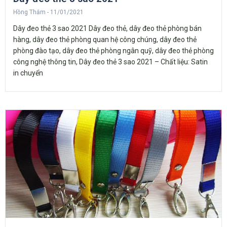
Hồng Thắm
11/01/2021
Dây đeo thẻ 3 sao 2021 Dây đeo thẻ, dây đeo thẻ phòng bán
hàng, dây đeo thẻ phòng quan hệ công chúng, dây đeo thẻ
phòng đào tạo, dây đeo thẻ phòng ngân quỹ, dây đeo thẻ phòng
công nghệ thông tin, Dây đeo thẻ 3 sao 2021 – Chất liệu: Satin
in chuyển