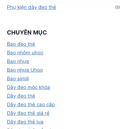
Phụ kiện dây đeo thẻ
(5)
CHUYÊN MỤC
Bao đeo thẻ
Bao nhôm uhoo
Bao nhựa
Bao nhựa Uhoo
Bao simili
Dây đeo móc khóa
Dây đeo thẻ
Dây đeo thẻ cao cấp
Dây đeo thẻ giá rẻ
Dây đeo thẻ lụa