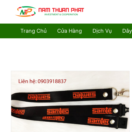
Trang Chủ
Cửa Hàng
Dịch Vụ
Dây