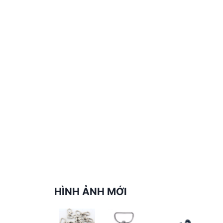
HÌNH ẢNH MỚI