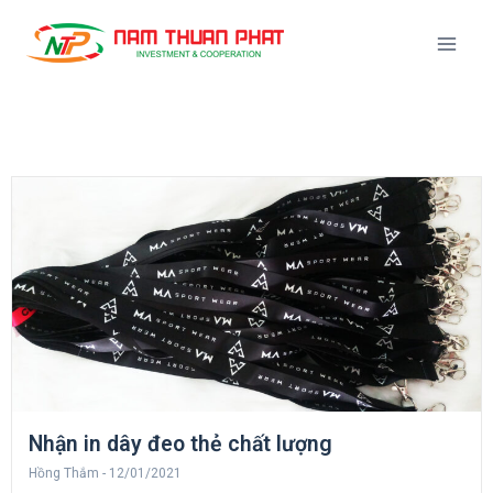
Nhận in dây đeo thẻ chất lượng
Hồng Thắm
12/01/2021