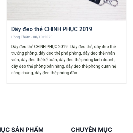
Dây đeo thẻ CHINH PHỤC 2019
Hồng Thắm
08/10/2020
Dây đeo thẻ CHINH PHỤC 2019 Dây đeo thẻ, dây đeo thẻ
trưởng phòng, dây đeo thẻ phó phòng, dây đeo thẻ nhân
viên, dây đeo thẻ kế toán, dây đeo thẻ phòng kinh doanh,
dây đeo thẻ phòng bán hàng, dây đeo thẻ phòng quan hệ
công chúng, dây đeo thẻ phòng đào
MỤC SẢN PHẨM
CHUYÊN MỤC