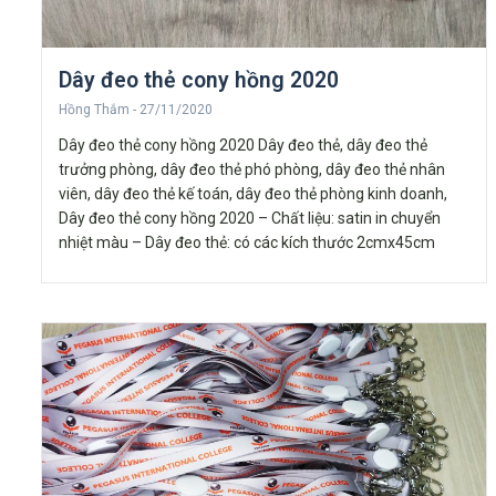
Dây đeo thẻ cony hồng 2020
Hồng Thắm
27/11/2020
Dây đeo thẻ cony hồng 2020 Dây đeo thẻ, dây đeo thẻ
trưởng phòng, dây đeo thẻ phó phòng, dây đeo thẻ nhân
viên, dây đeo thẻ kế toán, dây đeo thẻ phòng kinh doanh,
Dây đeo thẻ cony hồng 2020 – Chất liệu: satin in chuyển
nhiệt màu – Dây đeo thẻ: có các kích thước 2cmx45cm