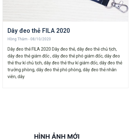
Dây đeo thẻ FILA 2020
Hồng Thắm
08/10/2020
Dây đeo thẻ FILA 2020 Dây đeo thẻ, dây đeo thẻ chủ tịch,
dây đeo thẻ giám đốc , dây đeo thẻ phó giám đốc, dây đeo
thẻ thư kí chủ tịch, dây đeo thẻ thư kí giám đốc, dây đeo thẻ
trưởng phòng, dây đeo thẻ phó phòng, dây đeo thẻ nhân
viên, dây
HÌNH ẢNH MỚI