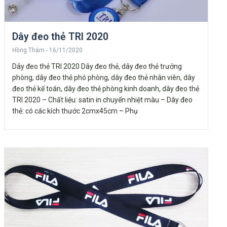
Dây đeo thẻ TRI 2020
Hồng Thắm
16/11/2020
Dây đeo thẻ TRI 2020 Dây đeo thẻ, dây đeo thẻ trưởng
phòng, dây đeo thẻ phó phòng, dây đeo thẻ nhân viên, dây
đeo thẻ kế toán, dây đeo thẻ phòng kinh doanh, dây đeo thẻ
TRI 2020 – Chất liệu: satin in chuyển nhiệt màu – Dây đeo
thẻ: có các kích thước 2cmx45cm – Phụ