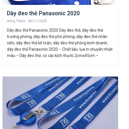
Dây đeo thẻ Panasonic 2020
Hồng Thắm
30/11/2020
Dây đeo thẻ Panasonic 2020 Dây đeo thẻ, dây đeo thẻ
trưởng phòng, dây đeo thẻ phó phòng, dây đeo thẻ nhân
viên, dây đeo thẻ kế toán, dây đeo thẻ phòng kinh doanh,
dây đeo thẻ Panasonic 2020 – Chất liệu: lụa in chuyển nhiệt
màu – Dây đeo thẻ: có các kích thước 2cmx45cm –