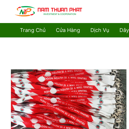
Trang Chủ
Cửa Hàng
Dịch Vụ
Dây