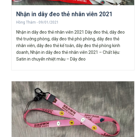
Nhận in dây đeo thẻ nhân viên 2021
Hồng Thắm
09/01/2021
Nhận in dây đeo thẻ nhân viên 2021 Dây đeo thẻ, dây đeo
thẻ trưởng phòng, dây đeo thẻ phó phòng, dây đeo thẻ
nhân viên, dây đeo thẻ kế toán, dây đeo thẻ phòng kinh
doanh, Nhận in dây đeo thẻ nhân viên 2021 – Chất liệu:
Satin in chuyển nhiệt màu – Dây đeo