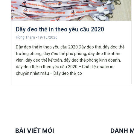
Dây đeo thẻ in theo yêu cầu 2020
Hồng Thắm
19/10/2020
Dây đeo thẻ in theo yêu cầu 2020 Dây đeo thẻ, dây đeo thẻ
trưởng phòng, dây đeo thẻ phó phòng, dây đeo thẻ nhân
viên, dây đeo thẻ kế toán, dây đeo thẻ phòng kinh doanh,
dây đeo thẻ in theo yêu cầu 2020 – Chất liệu: satin in
chuyển nhiệt màu – Dây đeo thẻ: có
BÀI VIẾT MỚI
DANH 