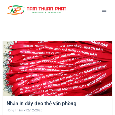
Nhận in dây đeo thẻ văn phòng
Hồng Thắm
12/12/2020