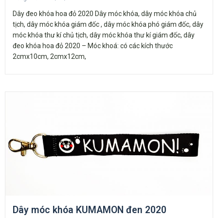
Dây đeo khóa hoa đỏ 2020 Dây móc khóa, dây móc khóa chủ
tịch, dây móc khóa giám đốc , dây móc khóa phó giám đốc, dây
móc khóa thư kí chủ tịch, dây móc khóa thư kí giám đốc, dây
đeo khóa hoa đỏ 2020 – Móc khoá: có các kích thước
2cmx10cm, 2cmx12cm,
Dây móc khóa KUMAMON đen 2020