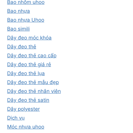
Bao nhôm uhoo
Bao nhựa
Bao nhựa Uhoo
Bao simili
Dây đeo móc khóa
Dây đeo thẻ
Dây đeo thẻ cao cấp
Dây đeo thẻ giá rẻ
Dây đeo thẻ lụa
Dây đeo thẻ mẫu đẹp
Dây đeo thẻ nhân viên
Dây đeo thẻ satin
Dây polyester
Dịch vụ
Móc nhựa uhoo