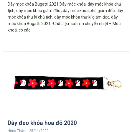
Dây móc khóa Bugatti 2021 Dây móc khóa, dây móc khóa chủ
tịch, dây móc khóa giám đốc , dây móc khóa phó giám đốc, dây
móc khóa thư kí chủ tịch, dây móc khóa thư kí giám đốc, dây
móc khóa Bugatti 2021 -Chất liệu: satin in chuyển nhiệt – Móc
khoá: có các
Dây đeo khóa hoa đỏ 2020
Hồng Thắm
25/11/2020