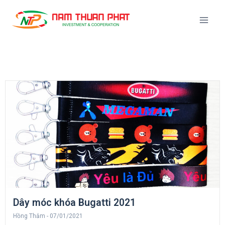
Dây móc khóa Bugatti 2021
Hồng Thắm
07/01/2021