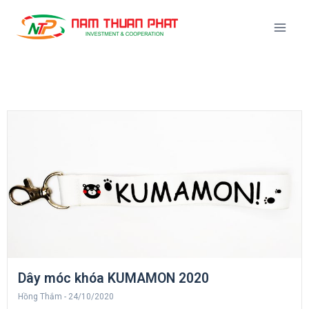
Dây móc khóa KUMAMON 2020
Hồng Thắm
24/10/2020