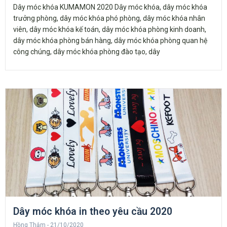
Dây móc khóa KUMAMON 2020 Dây móc khóa, dây móc khóa
trưởng phòng, dây móc khóa phó phòng, dây móc khóa nhân
viên, dây móc khóa kế toán, dây móc khóa phòng kinh doanh,
dây móc khóa phòng bán hàng, dây móc khóa phòng quan hệ
công chúng, dây móc khóa phòng đào tạo, dây
Dây móc khóa in theo yêu cầu 2020
Hồng Thắm
21/10/2020