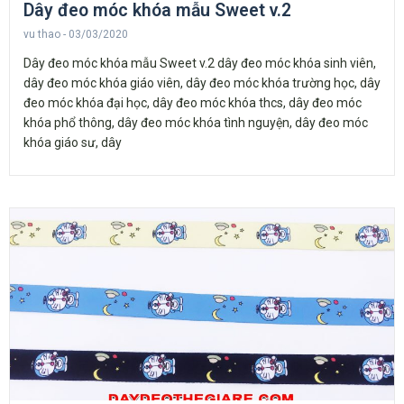
Dây đeo móc khóa mẫu Sweet v.2
vu thao
03/03/2020
Dây đeo móc khóa mẫu Sweet v.2 dây đeo móc khóa sinh viên,
dây đeo móc khóa giáo viên, dây đeo móc khóa trường học, dây
đeo móc khóa đại học, dây đeo móc khóa thcs, dây đeo móc
khóa phổ thông, dây đeo móc khóa tình nguyện, dây đeo móc
khóa giáo sư, dây