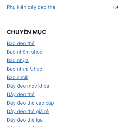
Phụ kiện dây đeo thẻ
(5)
CHUYÊN MỤC
Bao đeo thẻ
Bao nhôm uhoo
Bao nhựa
Bao nhựa Uhoo
Bao simili
Dây đeo móc khóa
Dây đeo thẻ
Dây đeo thẻ cao cấp
Dây đeo thẻ giá rẻ
Dây đeo thẻ lụa