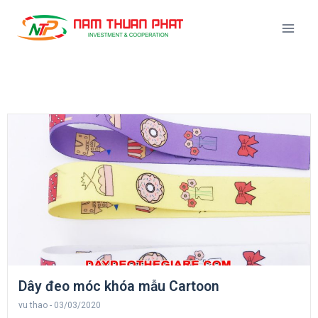
Dây đeo móc khóa mẫu Cartoon
vu thao
03/03/2020