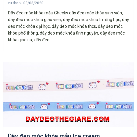
vu thao
03/03/2020
Dây đeo móc khóa mẫu Checky dây đeo móc khóa sinh viên,
dây đeo móc khóa giáo viên, dây đeo móc khóa trường học, dây
đeo móc khóa đại học, dây đeo móc khóa thcs, dây đeo móc
khóa phổ thông, dây đeo móc khóa tình nguyện, dây đeo móc
khóa giáo sư, dây đeo
Dây đeo móc khóa mẫu Ice cream