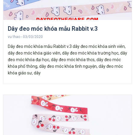
Dây đeo móc khóa mẫu Rabbit v.3
vu thao
03/03/2020
Dây đeo móc khóa mẫu Rabbit v.3 dây đeo móc khóa sinh viên,
dây đeo móc khóa giáo viên, dây đeo móc khóa trường học, dây
đeo móc khóa đại học, dây đeo móc khóa thcs, dây đeo móc
khóa phổ thông, dây đeo móc khóa tình nguyện, dây đeo móc
khóa giáo sư, dây