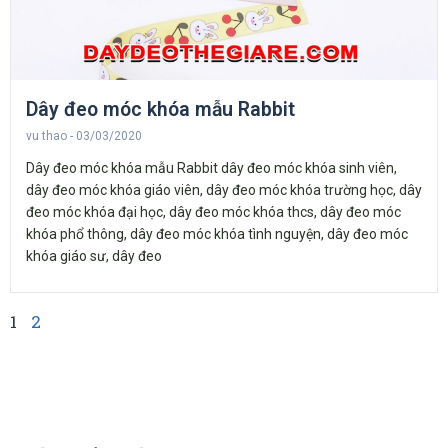
Dây đeo móc khóa mẫu Rabbit
vu thao
03/03/2020
Dây đeo móc khóa mẫu Rabbit dây đeo móc khóa sinh viên,
dây đeo móc khóa giáo viên, dây đeo móc khóa trường học, dây
đeo móc khóa đại học, dây đeo móc khóa thcs, dây đeo móc
khóa phổ thông, dây đeo móc khóa tình nguyện, dây đeo móc
khóa giáo sư, dây đeo
1
2