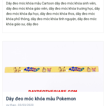
Dây đeo móc khóa mẫu Cartoon dây đeo móc khóa sinh viên,
dây đeo móc khóa giáo viên, dây đeo móc khóa trường học, dây
đeo móc khóa đại học, dây đeo móc khóa thcs, dây đeo móc
khóa phổ thông, dây đeo móc khóa tình nguyện, dây đeo móc
khóa giáo sư, dây đeo
Dây đeo móc khóa mẫu Pokemon
vu thao
03/03/2020