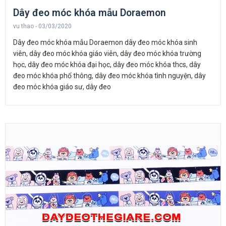
Dây đeo móc khóa mẫu Doraemon
vu thao
03/03/2020
Dây đeo móc khóa mẫu Doraemon dây đeo móc khóa sinh
viên, dây đeo móc khóa giáo viên, dây đeo móc khóa trường
học, dây đeo móc khóa đại học, dây đeo móc khóa thcs, dây
đeo móc khóa phổ thông, dây đeo móc khóa tình nguyện, dây
đeo móc khóa giáo sư, dây đeo