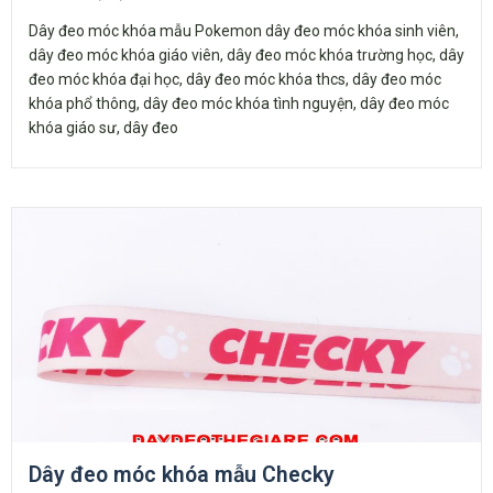
Dây đeo móc khóa mẫu Pokemon dây đeo móc khóa sinh viên,
dây đeo móc khóa giáo viên, dây đeo móc khóa trường học, dây
đeo móc khóa đại học, dây đeo móc khóa thcs, dây đeo móc
khóa phổ thông, dây đeo móc khóa tình nguyện, dây đeo móc
khóa giáo sư, dây đeo
Dây đeo móc khóa mẫu Checky