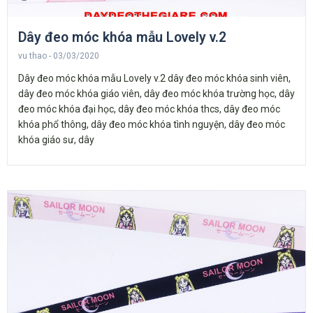
Dây đeo móc khóa mẫu Lovely v.2
vu thao
03/03/2020
Dây đeo móc khóa mẫu Lovely v.2 dây đeo móc khóa sinh viên,
dây đeo móc khóa giáo viên, dây đeo móc khóa trường học, dây
đeo móc khóa đại học, dây đeo móc khóa thcs, dây đeo móc
khóa phổ thông, dây đeo móc khóa tình nguyện, dây đeo móc
khóa giáo sư, dây