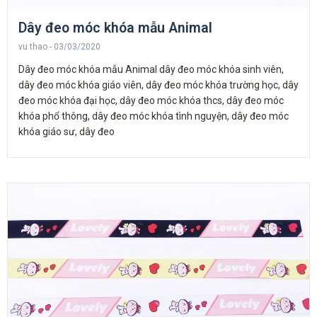
Dây đeo móc khóa mẫu Animal
vu thao
03/03/2020
Dây đeo móc khóa mẫu Animal dây đeo móc khóa sinh viên,
dây đeo móc khóa giáo viên, dây đeo móc khóa trường học, dây
đeo móc khóa đại học, dây đeo móc khóa thcs, dây đeo móc
khóa phổ thông, dây đeo móc khóa tình nguyện, dây đeo móc
khóa giáo sư, dây đeo