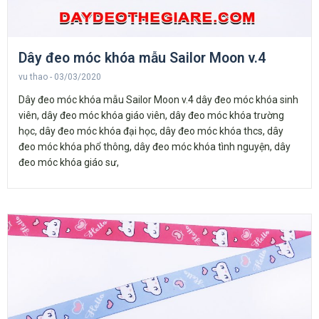
Dây đeo móc khóa mẫu Sailor Moon v.4
vu thao
03/03/2020
Dây đeo móc khóa mẫu Sailor Moon v.4 dây đeo móc khóa sinh
viên, dây đeo móc khóa giáo viên, dây đeo móc khóa trường
học, dây đeo móc khóa đại học, dây đeo móc khóa thcs, dây
đeo móc khóa phổ thông, dây đeo móc khóa tình nguyện, dây
đeo móc khóa giáo sư,