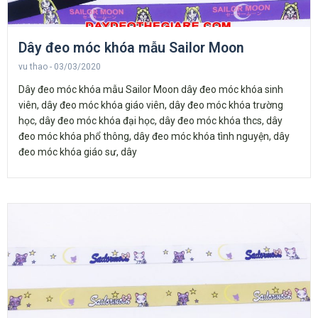
Dây đeo móc khóa mẫu Sailor Moon
vu thao
03/03/2020
Dây đeo móc khóa mẫu Sailor Moon dây đeo móc khóa sinh
viên, dây đeo móc khóa giáo viên, dây đeo móc khóa trường
học, dây đeo móc khóa đại học, dây đeo móc khóa thcs, dây
đeo móc khóa phổ thông, dây đeo móc khóa tình nguyện, dây
đeo móc khóa giáo sư, dây