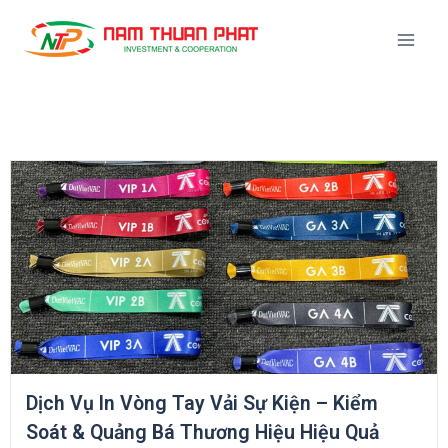
Dịch Vụ In Vòng Tay Vải Sự Kiện – Kiểm
Soát & Quảng Bá Thương Hiệu Hiệu Quả