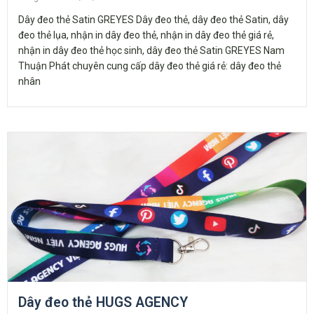
Dây đeo thẻ Satin GREYES Dây đeo thẻ, dây đeo thẻ Satin, dây
đeo thẻ lụa, nhận in dây đeo thẻ, nhận in dây đeo thẻ giá rẻ,
nhận in dây đeo thẻ học sinh, dây đeo thẻ Satin GREYES Nam
Thuận Phát chuyên cung cấp dây đeo thẻ giá rẻ: dây đeo thẻ
nhân
Dây đeo thẻ HUGS AGENCY