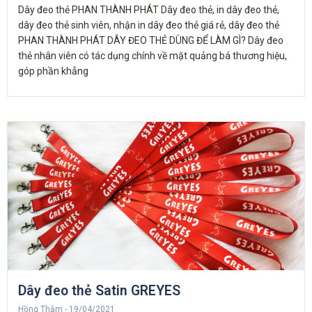
Dây đeo thẻ PHAN THÀNH PHÁT Dây đeo thẻ, in dây đeo thẻ,
dây đeo thẻ sinh viên, nhận in dây đeo thẻ giá rẻ, dây đeo thẻ
PHAN THÀNH PHÁT DÂY ĐEO THẺ DÙNG ĐỂ LÀM GÌ? Dây đeo
thẻ nhân viên có tác dụng chính về mặt quảng bá thương hiệu,
góp phần khẳng
Dây đeo thẻ Satin GREYES
Hồng Thắm
19/04/2021