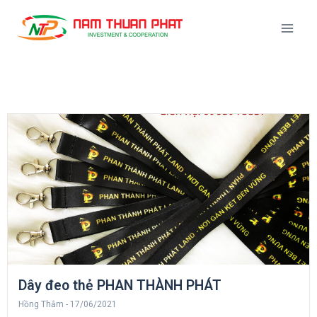
Dây đeo thẻ PHAN THÀNH PHÁT
Hồng Thắm
17/06/2021