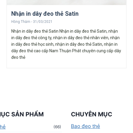
Nhận in dây đeo thẻ Satin
Hồng Thắm
31/03/2021
Nhận in dây đeo thẻ Satin Nhận in dây đeo thẻ Satin, nhận
in dây đeo thẻ công ty, nhận in dây đeo thẻ nhân viên, nhận
in dây đeo thẻ học sinh, nhận in dây đeo thẻ Satin, nhận in
dây đeo thẻ cao cấp Nam Thuận Phát chuyên cung cấp dây
đeo thẻ
MỤC SẢN PHẨM
CHUYÊN MỤC
Bao đeo thẻ
thẻ
(66)