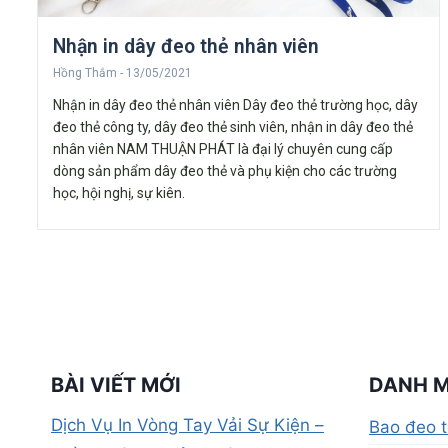
Nhận in dây đeo thẻ nhân viên
Hồng Thắm
13/05/2021
Nhận in dây đeo thẻ nhân viên Dây đeo thẻ trường học, dây
đeo thẻ công ty, dây đeo thẻ sinh viên, nhận in dây đeo thẻ
nhân viên NAM THUẬN PHÁT là đại lý chuyên cung cấp
dòng sản phẩm dây đeo thẻ và phụ kiện cho các trường
học, hội nghị, sự kiên.
BÀI VIẾT MỚI
DANH 
Dịch Vụ In Vòng Tay Vải Sự Kiện –
Bao đeo 