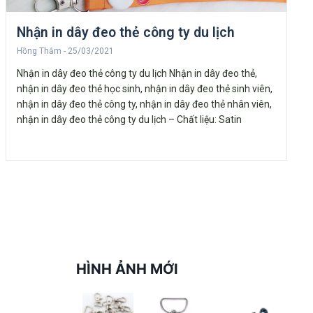
Nhận in dây đeo thẻ công ty du lịch
Hồng Thắm
25/03/2021
Nhận in dây đeo thẻ công ty du lịch Nhận in dây đeo thẻ,
nhận in dây đeo thẻ học sinh, nhận in dây đeo thẻ sinh viên,
nhận in dây đeo thẻ công ty, nhận in dây đeo thẻ nhân viên,
nhận in dây đeo thẻ công ty du lịch – Chất liệu: Satin
HÌNH ẢNH MỚI