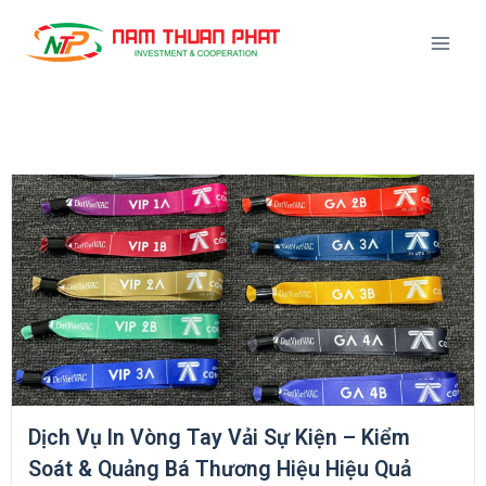
Dịch Vụ In Vòng Tay Vải Sự Kiện – Kiểm
Soát & Quảng Bá Thương Hiệu Hiệu Quả