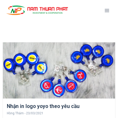
Nhận in logo yoyo theo yêu cầu
Hồng Thắm
23/03/2021