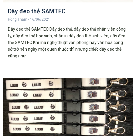
Dây đeo thẻ SAMTEC
Hồng Thắm
16/06/2021
Dây đeo thẻ SAMTEC Dây đeo thẻ, dây đeo thẻ nhân viên công
ty, dây đeo thẻ học sinh, nhận in dây đeo thẻ sinh viên, dây đeo
thẻ SAMTEC Khi mà nghệ thuật văn phòng hay văn hóa công
sở trở nên ngày một quen thuộc thì những chiếc dây đeo thẻ
cũng như