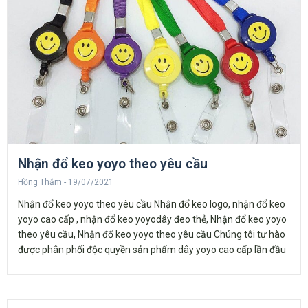
Nhận đổ keo yoyo theo yêu cầu
Hồng Thắm
19/07/2021
Nhận đổ keo yoyo theo yêu cầu Nhận đổ keo logo, nhận đổ keo
yoyo cao cấp , nhận đổ keo yoyodây đeo thẻ, Nhận đổ keo yoyo
theo yêu cầu, Nhận đổ keo yoyo theo yêu cầu Chúng tôi tự hào
được phân phối độc quyền sản phẩm dây yoyo cao cấp lần đầu