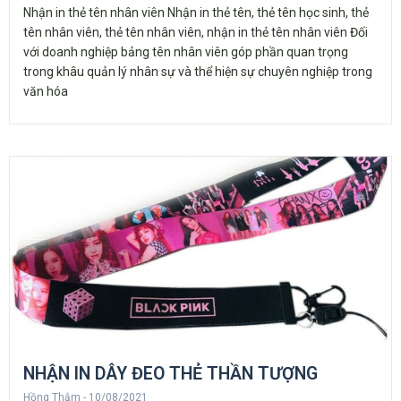
Nhận in thẻ tên nhân viên Nhận in thẻ tên, thẻ tên học sinh, thẻ
tên nhân viên, thẻ tên nhân viên, nhận in thẻ tên nhân viên Đối
với doanh nghiệp bảng tên nhân viên góp phần quan trọng
trong khâu quản lý nhân sự và thể hiện sự chuyên nghiệp trong
văn hóa
NHẬN IN DÂY ĐEO THẺ THẦN TƯỢNG
Hồng Thắm
10/08/2021