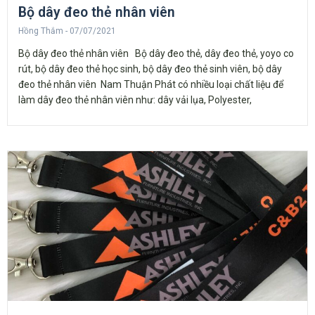
Bộ dây đeo thẻ nhân viên
Hồng Thắm
07/07/2021
Bộ dây đeo thẻ nhân viên Bộ dây đeo thẻ, dây đeo thẻ, yoyo co
rút, bộ dây đeo thẻ học sinh, bộ dây đeo thẻ sinh viên, bộ dây
đeo thẻ nhân viên Nam Thuận Phát có nhiều loại chất liệu để
làm dây đeo thẻ nhân viên như: dây vải lụa, Polyester,