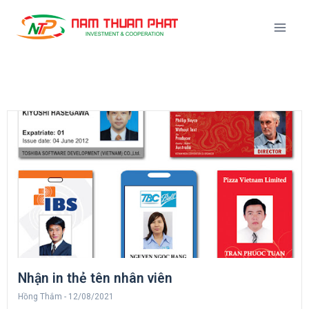
Nhận in thẻ tên nhân viên
Hồng Thắm
12/08/2021