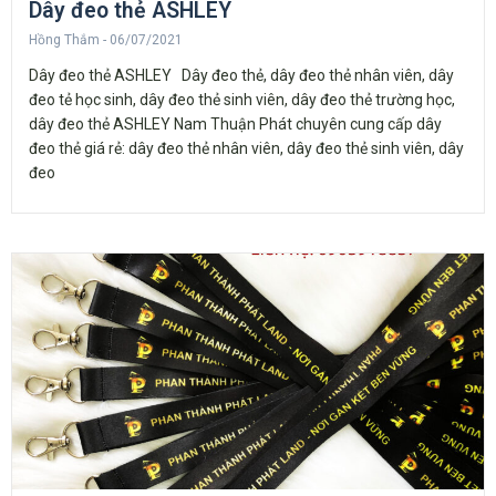
Dây đeo thẻ ASHLEY
Hồng Thắm
06/07/2021
Dây đeo thẻ ASHLEY Dây đeo thẻ, dây đeo thẻ nhân viên, dây
đeo tẻ học sinh, dây đeo thẻ sinh viên, dây đeo thẻ trường học,
dây đeo thẻ ASHLEY Nam Thuận Phát chuyên cung cấp dây
đeo thẻ giá rẻ: dây đeo thẻ nhân viên, dây đeo thẻ sinh viên, dây
đeo