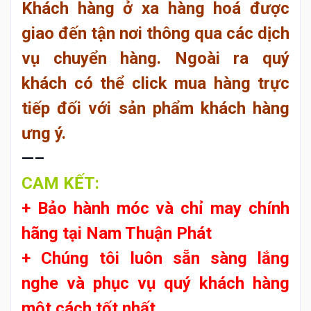
Khách hàng ở xa hàng hoá được
giao đến tận nơi thông qua các dịch
vụ chuyển hàng. Ngoài ra quý
khách có thể click mua hàng trực
tiếp đối với sản phẩm khách hàng
ưng ý.
—–
CAM KẾT:
+ Bảo hành móc và chỉ may chính
hãng tại
Nam Thuận Phát
+ Chúng tôi luôn sẵn sàng lắng
nghe và phục vụ quý khách hàng
một cách tốt nhất.