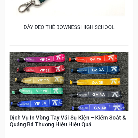
DÂY ĐEO THẺ BOWNESS HIGH SCHOOL
Dịch Vụ In Vòng Tay Vải Sự Kiện – Kiểm Soát &
Quảng Bá Thương Hiệu Hiệu Quả