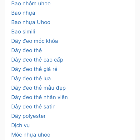
Bao nhôm uhoo
Bao nhựa
Bao nhựa Uhoo
Bao simili
Dây đeo móc khóa
Dây đeo thẻ
Dây đeo thẻ cao cấp
Dây đeo thẻ giá rẻ
Dây đeo thẻ lụa
Dây đeo thẻ mẫu đẹp
Dây đeo thẻ nhân viên
Dây đeo thẻ satin
Dây polyester
Dịch vụ
Móc nhựa uhoo