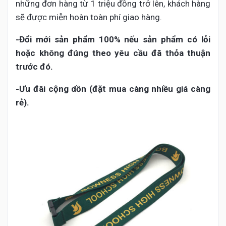
những đơn hàng từ 1 triệu đồng trở lên, khách hàng
sẽ được miễn hoàn toàn phí giao hàng.
-Đổi mới sản phẩm 100% nếu sản phẩm có lỗi
hoặc không đúng theo yêu cầu đã thỏa thuận
trước đó.
-Ưu đãi cộng dồn (đặt mua càng nhiều giá càng
rẻ).