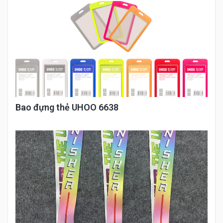
Bao đựng thẻ UHOO 6638