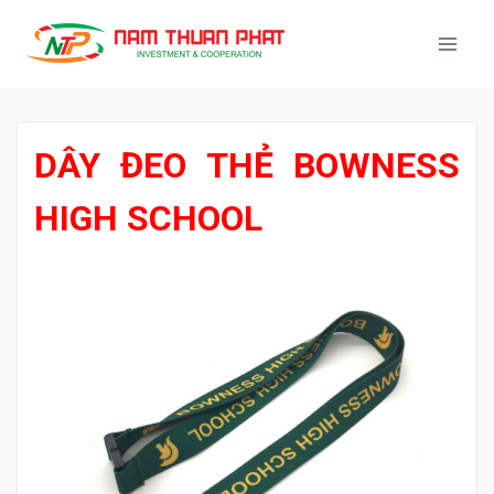
DÂY ĐEO THẺ BOWNESS
HIGH SCHOOL