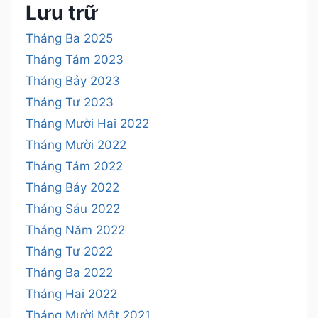
Lưu trữ
Tháng Ba 2025
Tháng Tám 2023
Tháng Bảy 2023
Tháng Tư 2023
Tháng Mười Hai 2022
Tháng Mười 2022
Tháng Tám 2022
Tháng Bảy 2022
Tháng Sáu 2022
Tháng Năm 2022
Tháng Tư 2022
Tháng Ba 2022
Tháng Hai 2022
Tháng Mười Một 2021