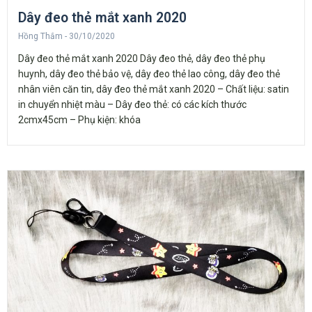
Dây đeo thẻ mắt xanh 2020
Hồng Thắm
30/10/2020
Dây đeo thẻ mắt xanh 2020 Dây đeo thẻ, dây đeo thẻ phụ
huynh, dây đeo thẻ bảo vệ, dây đeo thẻ lao công, dây đeo thẻ
nhân viên căn tin, dây đeo thẻ mắt xanh 2020 – Chất liệu: satin
in chuyển nhiệt màu – Dây đeo thẻ: có các kích thước
2cmx45cm – Phụ kiện: khóa