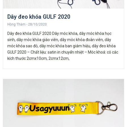
Dây đeo khóa GULF 2020
Hồng Thắm
28/10/2020
Dây đeo khóa GULF 2020 Dây móc khóa, dây móc khóa học
sinh, dây móc khóa giáo viên, dây móc khóa đoàn viên, dây
móc khóa sao đỏ, dây móc khóa ban giám hiệu, dây đeo khóa
GULF 2020 – Chất liệu: satin in chuyển nhiệt – Móc khoá: có các
kích thước 2cmx10cm, 2cmx12cm,