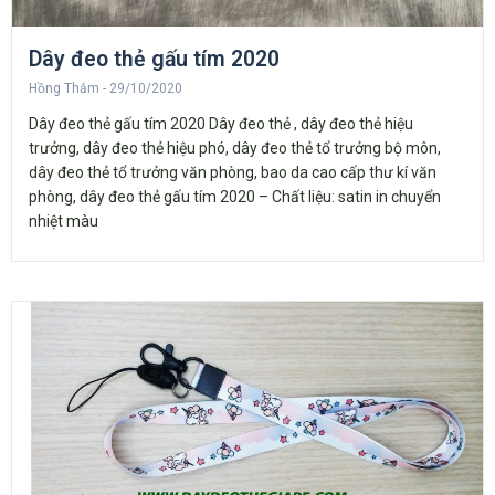
Dây đeo thẻ gấu tím 2020
Hồng Thắm
29/10/2020
Dây đeo thẻ gấu tím 2020 Dây đeo thẻ , dây đeo thẻ hiệu
trưởng, dây đeo thẻ hiệu phó, dây đeo thẻ tổ trưởng bộ môn,
dây đeo thẻ tổ trưởng văn phòng, bao da cao cấp thư kí văn
phòng, dây đeo thẻ gấu tím 2020 – Chất liệu: satin in chuyển
nhiệt màu