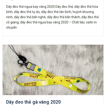
Dây đeo thẻ ngựa bay vàng 2020 Dây đeo thẻ, dây đeo thẻ hòa
bình, dây đeo thẻ tự do, dây đeo thẻ tân bình, huỳnh khương
ninh, dây đeo thẻ bến nghé, dây đeo thẻ bến thành, dây đeo thẻ
cô giang, dây đeo thẻ ngựa bay vàng 2020 – Chất liệu: satin in
chuyển
Dây đeo thẻ gà vàng 2020