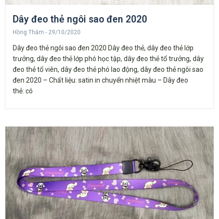
Dây đeo thẻ ngôi sao đen 2020
Hồng Thắm
29/10/2020
Dây đeo thẻ ngôi sao đen 2020 Dây đeo thẻ, dây đeo thẻ lớp
trưởng, dây đeo thẻ lớp phó học tập, dây đeo thẻ tổ trưởng, dây
đeo thẻ tổ viên, dây đeo thẻ phó lao động, dây đeo thẻ ngôi sao
đen 2020 – Chất liệu: satin in chuyển nhiệt màu – Dây đeo
thẻ: có