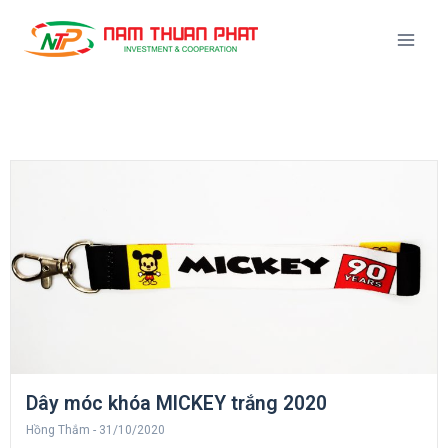
Dây móc khóa MICKEY trắng 2020
Hồng Thắm
31/10/2020