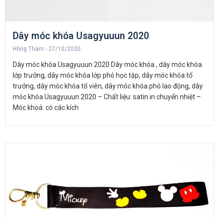
Dây móc khóa Usagyuuun 2020
Hồng Thắm
27/10/2020
Dây móc khóa Usagyuuun 2020 Dây móc khóa , dây móc khóa
lớp trưởng, dây móc khóa lớp phó học tập, dây móc khóa tổ
trưởng, dây móc khóa tổ viên, dây móc khóa phó lao động, dây
móc khóa Usagyuuun 2020 – Chất liệu: satin in chuyển nhiệt –
Móc khoá: có các kích