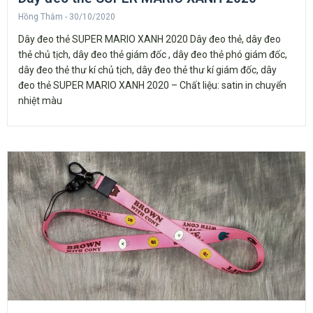
Hồng Thắm
30/10/2020
Dây đeo thẻ SUPER MARIO XANH 2020 Dây đeo thẻ, dây đeo
thẻ chủ tịch, dây đeo thẻ giám đốc , dây đeo thẻ phó giám đốc,
dây đeo thẻ thư kí chủ tịch, dây đeo thẻ thư kí giám đốc, dây
đeo thẻ SUPER MARIO XANH 2020 – Chất liệu: satin in chuyển
nhiệt màu