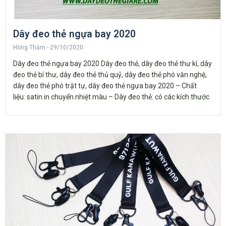
Dây đeo thẻ ngựa bay 2020
Hồng Thắm
29/10/2020
Dây đeo thẻ ngựa bay 2020 Dây đeo thẻ, dây đeo thẻ thư kí, dây
đeo thẻ bí thư, dây đeo thẻ thủ quỷ, dây đeo thẻ phó văn nghệ,
dây đeo thẻ phó trật tự, dây đeo thẻ ngựa bay 2020 – Chất
liệu: satin in chuyển nhiệt màu – Dây đeo thẻ: có các kích thước