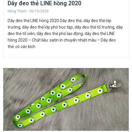
Dây đeo thẻ LINE hồng 2020
Hồng Thắm
30/10/2020
Dây đeo thẻ LINE hồng 2020 Dây đeo thẻ, dây đeo thẻ lớp
trưởng, dây đeo thẻ lớp phó học tập, dây đeo thẻ tổ trưởng, dây
đeo thẻ tổ viên, dây đeo thẻ phó lao động, dây đeo thẻ LINE
hồng 2020 – Chất liệu: satin in chuyển nhiệt màu – Dây đeo
thẻ: có các kích