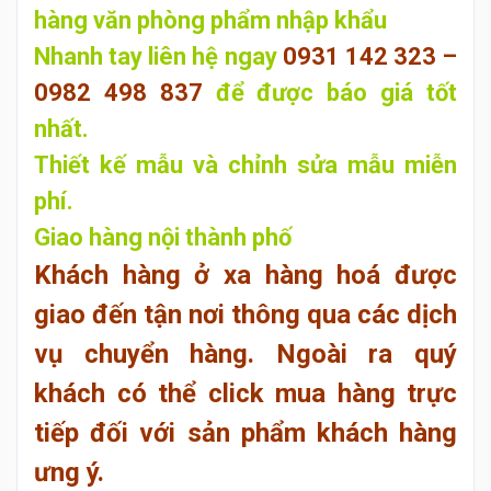
hàng văn phòng phẩm nhập khẩu
Nhanh tay liên hệ ngay
0931 142 323 –
0982 498 837
để
được báo giá tốt
nhất.
Thiết kế mẫu và chỉnh sửa mẫu miễn
phí.
Giao hàng nội thành phố
Khách hàng ở xa hàng hoá được
giao đến tận nơi thông qua các dịch
vụ chuyển hàng. Ngoài ra quý
khách có thể click mua hàng trực
tiếp đối với sản phẩm khách hàng
ưng ý.