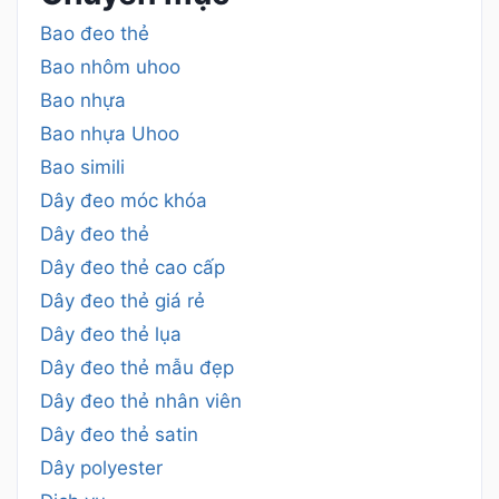
Bao đeo thẻ
Bao nhôm uhoo
Bao nhựa
Bao nhựa Uhoo
Bao simili
Dây đeo móc khóa
Dây đeo thẻ
Dây đeo thẻ cao cấp
Dây đeo thẻ giá rẻ
Dây đeo thẻ lụa
Dây đeo thẻ mẫu đẹp
Dây đeo thẻ nhân viên
Dây đeo thẻ satin
Dây polyester