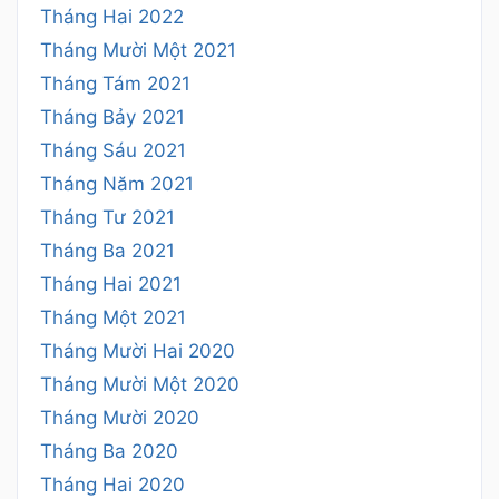
Tháng Hai 2022
Tháng Mười Một 2021
Tháng Tám 2021
Tháng Bảy 2021
Tháng Sáu 2021
Tháng Năm 2021
Tháng Tư 2021
Tháng Ba 2021
Tháng Hai 2021
Tháng Một 2021
Tháng Mười Hai 2020
Tháng Mười Một 2020
Tháng Mười 2020
Tháng Ba 2020
Tháng Hai 2020