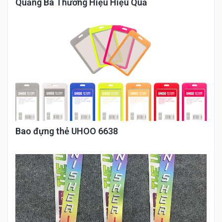
Quảng Bá Thương Hiệu Hiệu Quả
Bao đựng thẻ UHOO 6638