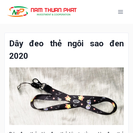
Dây đeo thẻ ngôi sao đen
2020