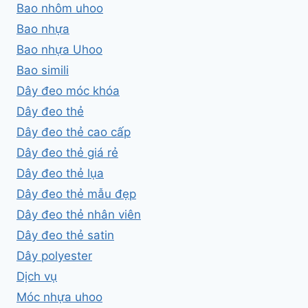
Bao nhôm uhoo
Bao nhựa
Bao nhựa Uhoo
Bao simili
Dây đeo móc khóa
Dây đeo thẻ
Dây đeo thẻ cao cấp
Dây đeo thẻ giá rẻ
Dây đeo thẻ lụa
Dây đeo thẻ mẫu đẹp
Dây đeo thẻ nhân viên
Dây đeo thẻ satin
Dây polyester
Dịch vụ
Móc nhựa uhoo