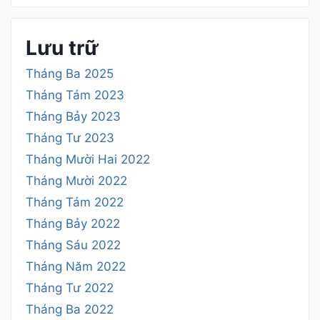
Lưu trữ
Tháng Ba 2025
Tháng Tám 2023
Tháng Bảy 2023
Tháng Tư 2023
Tháng Mười Hai 2022
Tháng Mười 2022
Tháng Tám 2022
Tháng Bảy 2022
Tháng Sáu 2022
Tháng Năm 2022
Tháng Tư 2022
Tháng Ba 2022