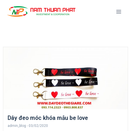
Dây đeo móc khóa mẫu be love
admin_blog
03/02/2020