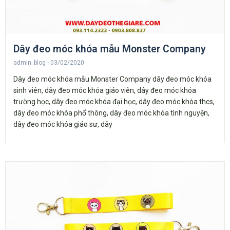
Dây đeo móc khóa mẫu Monster Company
admin_blog
03/02/2020
Dây đeo móc khóa mẫu Monster Company dây đeo móc khóa
sinh viên, dây đeo móc khóa giáo viên, dây đeo móc khóa
trường học, dây đeo móc khóa đại học, dây đeo móc khóa thcs,
dây đeo móc khóa phổ thông, dây đeo móc khóa tình nguyện,
dây đeo móc khóa giáo sư, dây