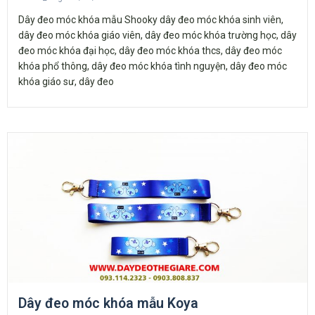
Dây đeo móc khóa mẫu Shooky dây đeo móc khóa sinh viên,
dây đeo móc khóa giáo viên, dây đeo móc khóa trường học, dây
đeo móc khóa đại học, dây đeo móc khóa thcs, dây đeo móc
khóa phổ thông, dây đeo móc khóa tình nguyện, dây đeo móc
khóa giáo sư, dây đeo
Dây đeo móc khóa mẫu Koya