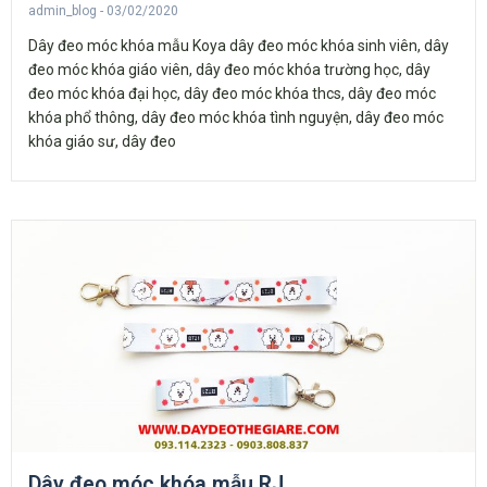
admin_blog
03/02/2020
Dây đeo móc khóa mẫu Koya dây đeo móc khóa sinh viên, dây
đeo móc khóa giáo viên, dây đeo móc khóa trường học, dây
đeo móc khóa đại học, dây đeo móc khóa thcs, dây đeo móc
khóa phổ thông, dây đeo móc khóa tình nguyện, dây đeo móc
khóa giáo sư, dây đeo
Dây đeo móc khóa mẫu RJ