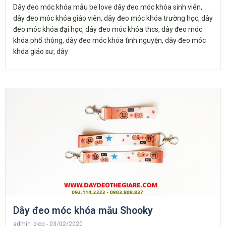
Dây đeo móc khóa mẫu be love dây đeo móc khóa sinh viên,
dây đeo móc khóa giáo viên, dây đeo móc khóa trường học, dây
đeo móc khóa đại học, dây đeo móc khóa thcs, dây đeo móc
khóa phổ thông, dây đeo móc khóa tình nguyện, dây đeo móc
khóa giáo sư, dây
Dây đeo móc khóa mẫu Shooky
admin_blog
03/02/2020