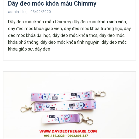
Dây đeo móc khóa mẫu Chimmy
admin_blog
03/02/2020
Dây đeo móc khóa mẫu Chimmy dây đeo móc khóa sinh viên,
dây đeo móc khóa giáo viên, dây đeo móc khóa trường học, dây
đeo móc khóa đại học, dây đeo móc khóa thcs, dây đeo móc
khóa phổ thông, dây đeo móc khóa tình nguyện, dây đeo móc
khóa giáo sư, dây đeo