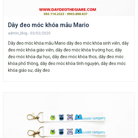
Dây đeo móc khóa mẫu Mario
admin_blog
03/02/2020
Dây đeo móc khóa mẫu Mario dây đeo móc khóa sinh viên, dây
đeo móc khóa giáo viên, dây đeo móc khóa trường học, dây
đeo móc khóa đại học, dây đeo móc khóa thcs, dây đeo móc
khóa phổ thông, dây đeo móc khóa tình nguyện, dây đeo móc
khóa giáo sư, dây đeo