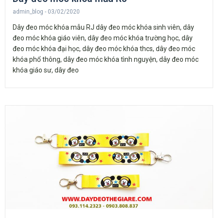
admin_blog
03/02/2020
Dây đeo móc khóa mẫu RJ dây đeo móc khóa sinh viên, dây
đeo móc khóa giáo viên, dây đeo móc khóa trường học, dây
đeo móc khóa đại học, dây đeo móc khóa thcs, dây đeo móc
khóa phổ thông, dây đeo móc khóa tình nguyện, dây đeo móc
khóa giáo sư, dây đeo