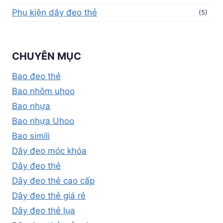
Phụ kiện dây đeo thẻ
(5)
CHUYÊN MỤC
Bao đeo thẻ
Bao nhôm uhoo
Bao nhựa
Bao nhựa Uhoo
Bao simili
Dây đeo móc khóa
Dây đeo thẻ
Dây đeo thẻ cao cấp
Dây đeo thẻ giá rẻ
Dây đeo thẻ lụa