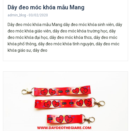
Dây đeo móc khóa mẫu Mang
admin_blog
03/02/2020
Dây đeo móc khóa mẫu Mang dây đeo móc khóa sinh viên, dây
đeo móc khóa giáo viên, dây đeo móc khóa trường học, dây
đeo móc khóa đại học, dây đeo móc khóa thcs, dây đeo móc
khóa phổ thông, dây đeo móc khóa tình nguyện, dây đeo móc
khóa giáo sư, dây đeo