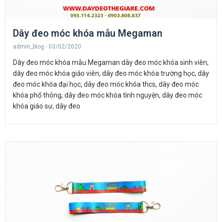
Dây đeo móc khóa mẫu Megaman
admin_blog
03/02/2020
Dây đeo móc khóa mẫu Megaman dây đeo móc khóa sinh viên,
dây đeo móc khóa giáo viên, dây đeo móc khóa trường học, dây
đeo móc khóa đại học, dây đeo móc khóa thcs, dây đeo móc
khóa phổ thông, dây đeo móc khóa tình nguyện, dây đeo móc
khóa giáo sư, dây đeo