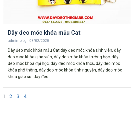
Dây đeo móc khóa mẫu Cat
admin_blog
03/02/2020
Dây đeo móc khóa mẫu Cat dây đeo móc khóa sinh viên, dây
đeo móc khóa giáo viên, dây đeo móc khóa trường học, dây
đeo móc khóa đại học, dây đeo móc khóa thcs, dây đeo móc
khóa phổ thông, dây đeo móc khóa tình nguyện, dây đeo móc
khóa giáo sư, dây đeo
1
2
3
4