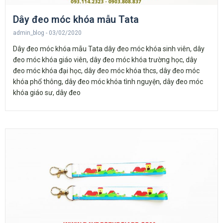
Dây đeo móc khóa mẫu Tata
admin_blog
03/02/2020
Dây đeo móc khóa mẫu Tata dây đeo móc khóa sinh viên, dây
đeo móc khóa giáo viên, dây đeo móc khóa trường học, dây
đeo móc khóa đại học, dây đeo móc khóa thcs, dây đeo móc
khóa phổ thông, dây đeo móc khóa tình nguyện, dây đeo móc
khóa giáo sư, dây đeo