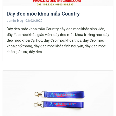
Dây đeo móc khóa mẫu Country
admin_blog
03/02/2020
Dây đeo móc khóa mẫu Country dây đeo móc khóa sinh viên,
dây đeo móc khóa giáo viên, dây đeo móc khóa trường học, dây
đeo móc khóa đại học, dây đeo móc khóa thcs, dây đeo móc
khóa phổ thông, dây đeo móc khóa tình nguyện, dây đeo móc
khóa giáo sư, dây đeo