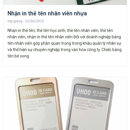
Nhận in thẻ tên nhân viên nhựa
ntp.giang
22/06/2022
Nhận in thẻ tên, thẻ tên học sinh, thẻ tên nhân viên, thẻ tên
nhân viên, nhận in thẻ tên nhân viên Đối với doanh nghiệp bảng
tên nhân viên góp phần quan trọng trong khâu quản lý nhân sự
và thể hiện sự chuyên nghiệp trong văn hóa công ty. Chiếc bảng
tên bé song