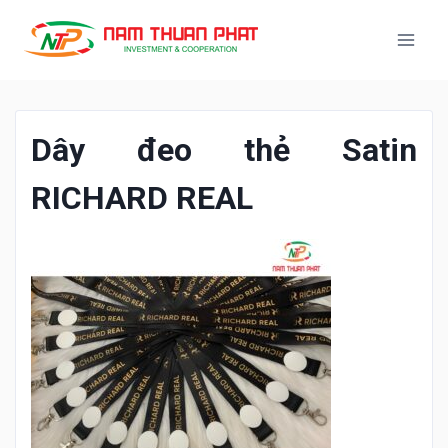
Dây đeo thẻ Satin
RICHARD REAL