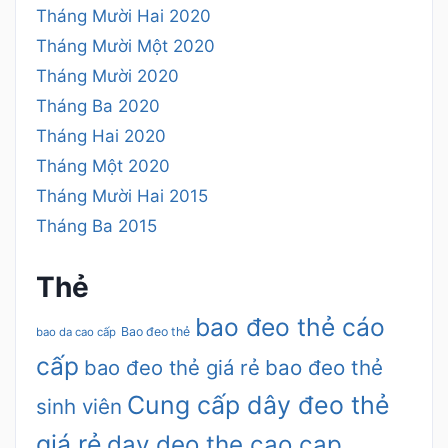
Tháng Mười Hai 2020
Tháng Mười Một 2020
Tháng Mười 2020
Tháng Ba 2020
Tháng Hai 2020
Tháng Một 2020
Tháng Mười Hai 2015
Tháng Ba 2015
Thẻ
bao đeo thẻ cáo
Bao đeo thẻ
bao da cao cấp
cấp
bao đeo thẻ giá rẻ
bao đeo thẻ
Cung cấp dây đeo thẻ
sinh viên
giá rẻ
day deo the cao cap