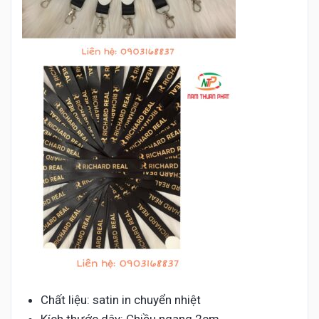
Chất liệu: satin in chuyển nhiệt