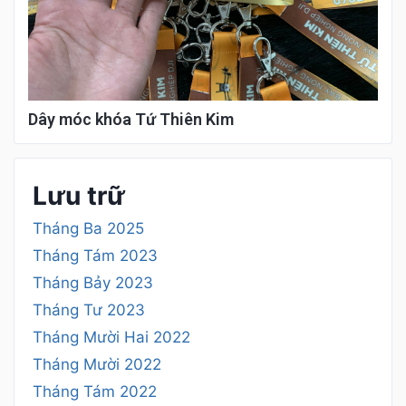
Dây móc khóa Tứ Thiên Kim
Lưu trữ
Tháng Ba 2025
Tháng Tám 2023
Tháng Bảy 2023
Tháng Tư 2023
Tháng Mười Hai 2022
Tháng Mười 2022
Tháng Tám 2022