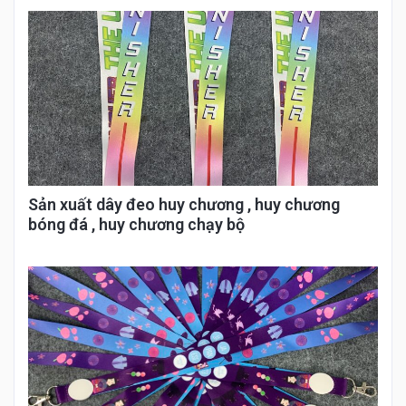
Sản xuất dây đeo huy chương , huy chương
bóng đá , huy chương chạy bộ