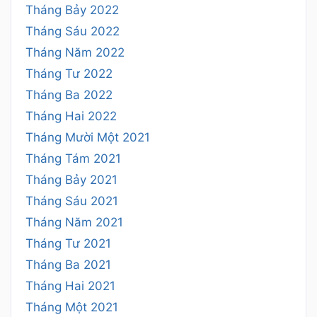
Tháng Bảy 2022
Tháng Sáu 2022
Tháng Năm 2022
Tháng Tư 2022
Tháng Ba 2022
Tháng Hai 2022
Tháng Mười Một 2021
Tháng Tám 2021
Tháng Bảy 2021
Tháng Sáu 2021
Tháng Năm 2021
Tháng Tư 2021
Tháng Ba 2021
Tháng Hai 2021
Tháng Một 2021