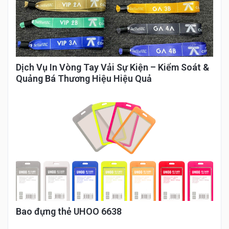
Dịch Vụ In Vòng Tay Vải Sự Kiện – Kiểm Soát &
Quảng Bá Thương Hiệu Hiệu Quả
Bao đựng thẻ UHOO 6638