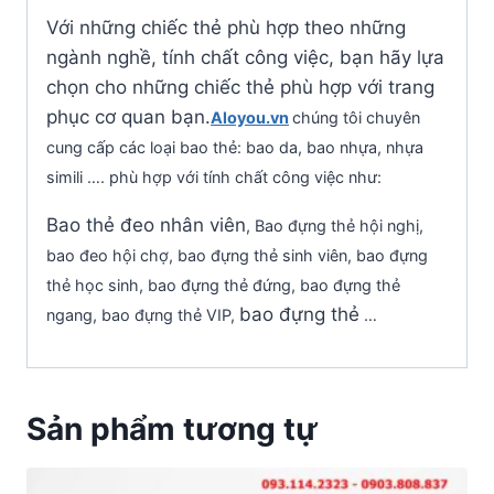
Với những chiếc thẻ phù hợp theo những
ngành nghề, tính chất công việc, bạn hãy lựa
chọn cho những chiếc thẻ phù hợp với trang
phục cơ quan bạn.
Aloyou.vn
chúng tôi chuyên
cung cấp các loại bao thẻ: bao da, bao nhựa, nhựa
simili …. phù hợp với tính chất công việc như:
Bao thẻ đeo nhân viên
, Bao đựng thẻ hội nghị,
bao đeo hội chợ, bao đựng thẻ sinh viên, bao đựng
thẻ học sinh, bao đựng thẻ đứng, bao đựng thẻ
bao đựng thẻ
ngang, bao đựng thẻ VIP,
…
Sản phẩm tương tự