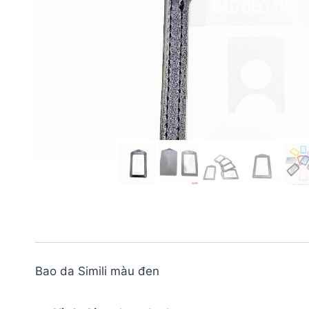
Bao da Simili màu đen