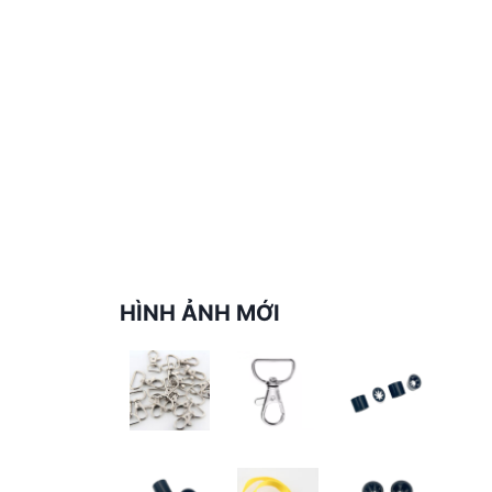
HÌNH ẢNH MỚI