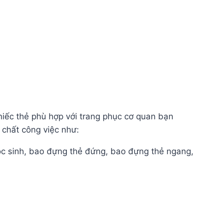
hiếc thẻ phù hợp với trang phục cơ quan bạn
 chất công việc như:
học sinh, bao đựng thẻ đứng, bao đựng thẻ ngang,