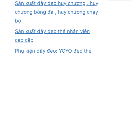
Sản xuất dây đeo huy chương , huy
chương bóng đá , huy chương chạy
bộ
Sản xuất dây đeo thẻ nhân viên
cao cấp
Phụ kiện dây đeo: YOYO đeo thẻ