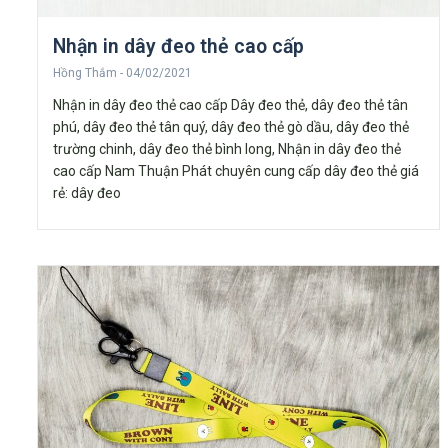
Nhận in dây đeo thẻ cao cấp
Hồng Thắm
04/02/2021
Nhận in dây đeo thẻ cao cấp Dây đeo thẻ, dây đeo thẻ tân
phú, dây đeo thẻ tân quý, dây đeo thẻ gò dầu, dây đeo thẻ
trường chinh, dây đeo thẻ bình long, Nhận in dây đeo thẻ
cao cấp Nam Thuận Phát chuyên cung cấp dây đeo thẻ giá
rẻ: dây đeo