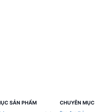
MỤC SẢN PHẨM
CHUYÊN MỤC